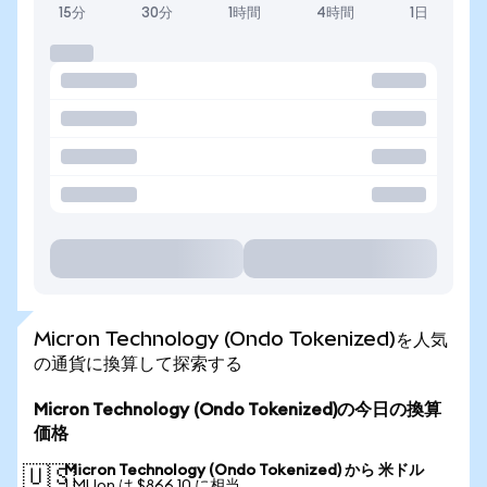
15分
30分
1時間
4時間
1日
Micron Technology (Ondo Tokenized)を人気
の通貨に換算して探索する
Micron Technology (Ondo Tokenized)の今日の換算
価格
Micron Technology (Ondo Tokenized) から 米ドル
🇺🇸
1 MUon は $866.10 に相当