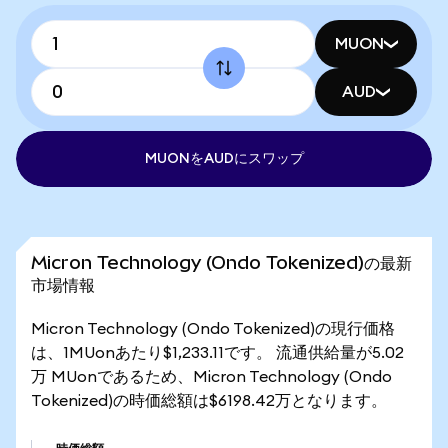
MUON
AUD
MUONをAUDにスワップ
Micron Technology (Ondo Tokenized)の最新
市場情報
Micron Technology (Ondo Tokenized)の現行価格
は、1MUonあたり$1,233.11です。 流通供給量が5.02
万 MUonであるため、Micron Technology (Ondo
Tokenized)の時価総額は$6198.42万となります。