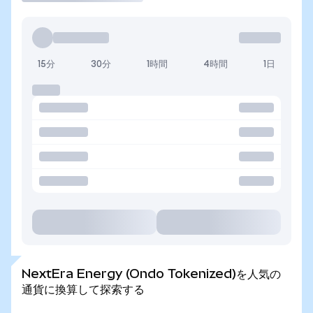
15分
30分
1時間
4時間
1日
NextEra Energy (Ondo Tokenized)を人気の
通貨に換算して探索する