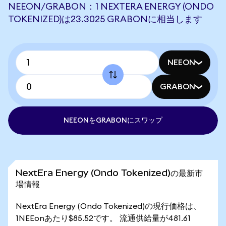
NEEON/GRABON：1 NEXTERA ENERGY (ONDO
TOKENIZED)は23.3025 GRABONに相当します
NEEON
GRABON
NEEONをGRABONにスワップ
NextEra Energy (Ondo Tokenized)の最新市
場情報
NextEra Energy (Ondo Tokenized)の現行価格は、
1NEEonあたり$85.52です。 流通供給量が481.61