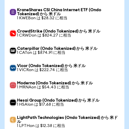
KraneShares CSI China Internet ETF (Ondo
Tokenized) から 米ドル
1 KWEBon は $28.32 に相当
CrowdStrike (Ondo Tokenized) から 米ドル
1 CRWDon は $824.27 に相当
Caterpillar (Ondo Tokenized) から 米ドル
1 CATon は $874.91 に相当
Vicor (Ondo Tokenized) から 米ドル
1 VICRon は $222.74 に相当
Moderna (Ondo Tokenized) から 米ドル
1 MRNAon は $54.43 に相当
Hesai Group (Ondo Tokenized) から 米ドル
1 HSAIon は $17.68 に相当
LightPath Technologies (Ondo Tokenized) から 米ド
ル
1 LPTHon は $12.38 に相当