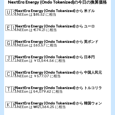
NextEra Energy (Ondo Tokenized)の今日の換算価格
NextEra Energy (Ondo Tokenized) から 米ドル
🇺🇸
1 NEEon は $85.52 に相当
NextEra Energy (Ondo Tokenized) から ユーロ
🇪🇺
1 NEEon は €74.21 に相当
NextEra Energy (Ondo Tokenized) から 英ポンド
🇬🇧
1 NEEon は £63.57 に相当
NextEra Energy (Ondo Tokenized) から 日本円
🇯🇵
1 NEEon は ￥13,544.56 に相当
NextEra Energy (Ondo Tokenized) から 中国人民元
🇨🇳
1 NEEon は ￥577.07 に相当
NextEra Energy (Ondo Tokenized) から トルコリラ
🇹🇷
1 NEEon は ₺4,079.62 に相当
NextEra Energy (Ondo Tokenized) から 韓国ウォン
🇰🇷
1 NEEon は ₩121,364.25 に相当