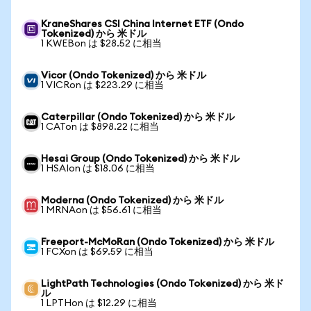
KraneShares CSI China Internet ETF (Ondo
Tokenized) から 米ドル
1 KWEBon は $28.52 に相当
Vicor (Ondo Tokenized) から 米ドル
1 VICRon は $223.29 に相当
Caterpillar (Ondo Tokenized) から 米ドル
1 CATon は $898.22 に相当
Hesai Group (Ondo Tokenized) から 米ドル
1 HSAIon は $18.06 に相当
Moderna (Ondo Tokenized) から 米ドル
1 MRNAon は $56.61 に相当
Freeport-McMoRan (Ondo Tokenized) から 米ドル
1 FCXon は $69.59 に相当
LightPath Technologies (Ondo Tokenized) から 米ド
ル
1 LPTHon は $12.29 に相当