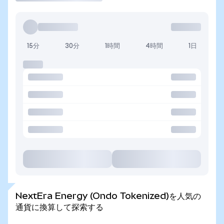
15分
30分
1時間
4時間
1日
NextEra Energy (Ondo Tokenized)を人気の
通貨に換算して探索する