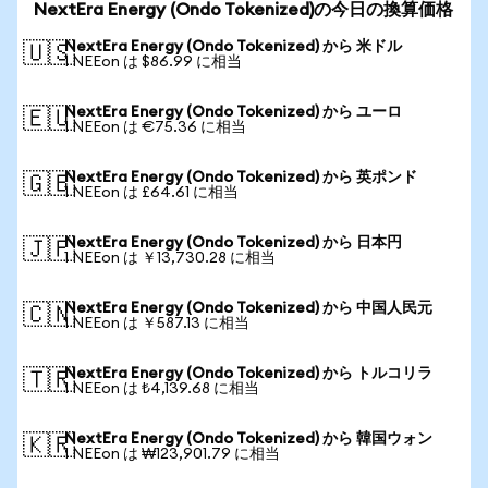
NextEra Energy (Ondo Tokenized)の今日の換算価格
NextEra Energy (Ondo Tokenized) から 米ドル
🇺🇸
1 NEEon は $86.99 に相当
NextEra Energy (Ondo Tokenized) から ユーロ
🇪🇺
1 NEEon は €75.36 に相当
NextEra Energy (Ondo Tokenized) から 英ポンド
🇬🇧
1 NEEon は £64.61 に相当
NextEra Energy (Ondo Tokenized) から 日本円
🇯🇵
1 NEEon は ￥13,730.28 に相当
NextEra Energy (Ondo Tokenized) から 中国人民元
🇨🇳
1 NEEon は ￥587.13 に相当
NextEra Energy (Ondo Tokenized) から トルコリラ
🇹🇷
1 NEEon は ₺4,139.68 に相当
NextEra Energy (Ondo Tokenized) から 韓国ウォン
🇰🇷
1 NEEon は ₩123,901.79 に相当