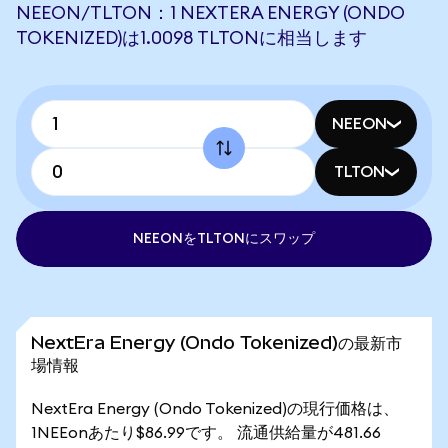
NEEON/TLTON：1 NEXTERA ENERGY (ONDO
TOKENIZED)は1.0098 TLTONに相当します
NEEON
TLTON
NEEONをTLTONにスワップ
NextEra Energy (Ondo Tokenized)の最新市
場情報
NextEra Energy (Ondo Tokenized)の現行価格は、
1NEEonあたり$86.99です。 流通供給量が481.66