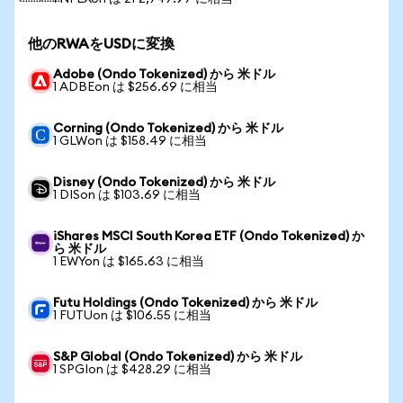
他のRWAをUSDに変換
Adobe (Ondo Tokenized) から 米ドル
1 ADBEon は $256.69 に相当
Corning (Ondo Tokenized) から 米ドル
1 GLWon は $158.49 に相当
Disney (Ondo Tokenized) から 米ドル
1 DISon は $103.69 に相当
iShares MSCI South Korea ETF (Ondo Tokenized) か
ら 米ドル
1 EWYon は $165.63 に相当
Futu Holdings (Ondo Tokenized) から 米ドル
1 FUTUon は $106.55 に相当
S&P Global (Ondo Tokenized) から 米ドル
1 SPGIon は $428.29 に相当