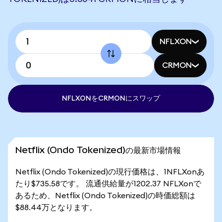
NFLXON
CRMON
NFLXONをCRMONにスワップ
Netflix (Ondo Tokenized)の最新市場情報
Netflix (Ondo Tokenized)の現行価格は、1NFLXonあ
たり$735.58です。 流通供給量が1202.37 NFLXonで
あるため、Netflix (Ondo Tokenized)の時価総額は
$88.44万となります。