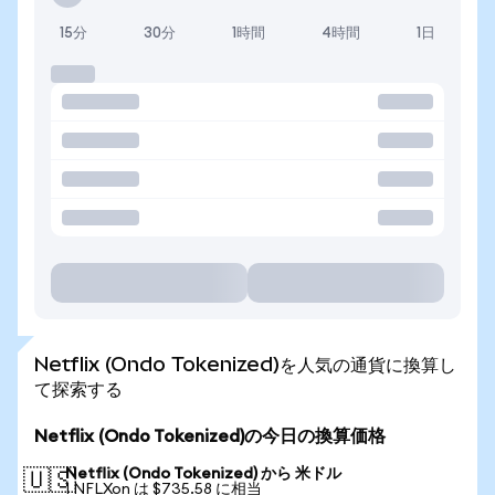
15分
30分
1時間
4時間
1日
Netflix (Ondo Tokenized)を人気の通貨に換算し
て探索する
Netflix (Ondo Tokenized)の今日の換算価格
Netflix (Ondo Tokenized) から 米ドル
🇺🇸
1 NFLXon は $735.58 に相当