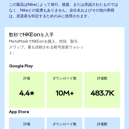
この製品はNikeによって発行、後援、または承認されたものでは
なく、Nikeとの提携もありません。会社名およびその他の商標
は、原資産を特定するためのみに使用されます。
数秒でNKEonを入手
MetaMaskでNKEonを購入、売却、取引、
スワップ。最も信頼される暗号資産ウォレッ
ト。
Google Play
評価
ダウンロード数
評価数
4.4
10M+
483.7K
App Store
評価
ダウンロード数
評価数