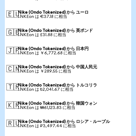
Nike (Ondo Tokenized) から ユーロ
🇪🇺
1 NKEon は €37.18 に相当
Nike (Ondo Tokenized) から 英ポンド
🇬🇧
1 NKEon は £31.88 に相当
Nike (Ondo Tokenized) から 日本円
🇯🇵
1 NKEon は ￥6,772.68 に相当
Nike (Ondo Tokenized) から 中国人民元
🇨🇳
1 NKEon は ￥289.55 に相当
Nike (Ondo Tokenized) から トルコリラ
🇹🇷
1 NKEon は ₺2,041.67 に相当
Nike (Ondo Tokenized) から 韓国ウォン
🇰🇷
1 NKEon は ₩61,123.83 に相当
Nike (Ondo Tokenized) から ロシア・ルーブル
🇷🇺
1 NKEon は ₽3,497.44 に相当