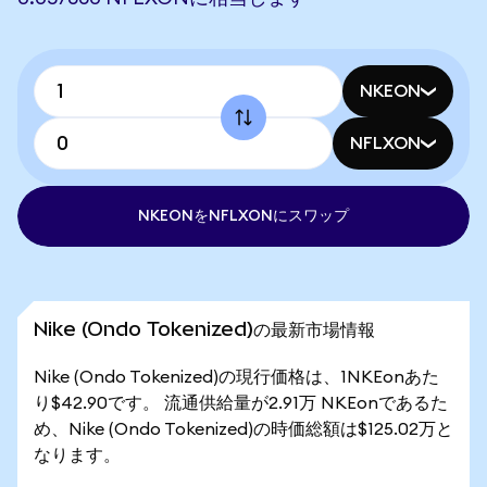
NKEON
NFLXON
NKEONをNFLXONにスワップ
Nike (Ondo Tokenized)の最新市場情報
Nike (Ondo Tokenized)の現行価格は、1NKEonあた
り$42.90です。 流通供給量が2.91万 NKEonであるた
め、Nike (Ondo Tokenized)の時価総額は$125.02万と
なります。