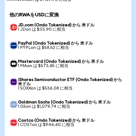
他のRWAをUSDに変換
JD.com (Ondo Tokenized) から 米ドル
1 JDon は $33.90 に相当
PayPal (Ondo Tokenized) から 米ドル
1 PYPLon は $58.52 に相当
Mastercard (Ondo Tokenized) から 米ドル
1 MAon は $573.85 に相当
iShares Semiconductor ETF (Ondo Tokenized) から
米ドル
1 SOXXon は $536.08 に相当
Goldman Sachs (Ondo Tokenized) から 米ドル
1 GSon は $1,079.74 に相当
Costco (Ondo Tokenized) から 米ドル
1 COSTon は $946.60 に相当