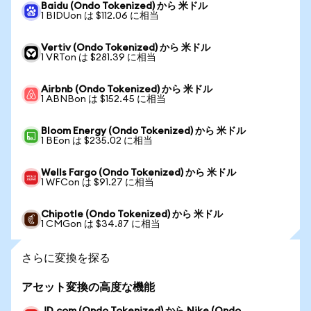
Baidu (Ondo Tokenized) から 米ドル
1 BIDUon は $112.06 に相当
Vertiv (Ondo Tokenized) から 米ドル
1 VRTon は $281.39 に相当
Airbnb (Ondo Tokenized) から 米ドル
1 ABNBon は $152.45 に相当
Bloom Energy (Ondo Tokenized) から 米ドル
1 BEon は $235.02 に相当
Wells Fargo (Ondo Tokenized) から 米ドル
1 WFCon は $91.27 に相当
Chipotle (Ondo Tokenized) から 米ドル
1 CMGon は $34.87 に相当
さらに変換を探る
アセット変換の高度な機能