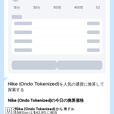
15分
30分
1時間
4時間
1日
Nike (Ondo Tokenized)を人気の通貨に換算して
探索する
Nike (Ondo Tokenized)の今日の換算価格
Nike (Ondo Tokenized) から 米ドル
🇺🇸
1 NKEon は $42.90 に相当