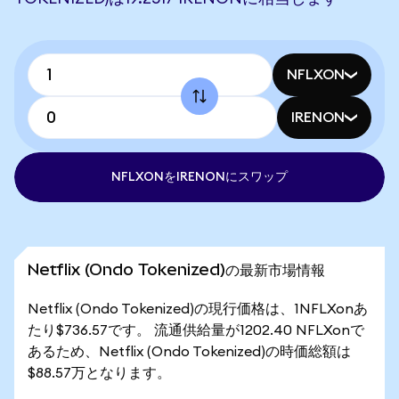
NFLXON
IRENON
NFLXONをIRENONにスワップ
Netflix (Ondo Tokenized)の最新市場情報
Netflix (Ondo Tokenized)の現行価格は、1NFLXonあ
たり$736.57です。 流通供給量が1202.40 NFLXonで
あるため、Netflix (Ondo Tokenized)の時価総額は
$88.57万となります。