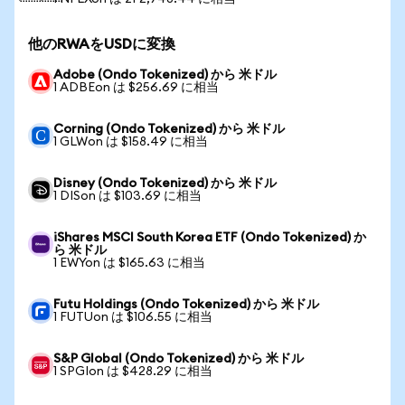
他のRWAをUSDに変換
Adobe (Ondo Tokenized) から 米ドル
1 ADBEon は $256.69 に相当
Corning (Ondo Tokenized) から 米ドル
1 GLWon は $158.49 に相当
Disney (Ondo Tokenized) から 米ドル
1 DISon は $103.69 に相当
iShares MSCI South Korea ETF (Ondo Tokenized) か
ら 米ドル
1 EWYon は $165.63 に相当
Futu Holdings (Ondo Tokenized) から 米ドル
1 FUTUon は $106.55 に相当
S&P Global (Ondo Tokenized) から 米ドル
1 SPGIon は $428.29 に相当