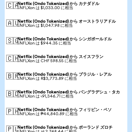
Netflix (Ondo Tokenized) から カナダドル
🇨🇦
1 NFLXon は $1,033.00 に相当
Netflix (Ondo Tokenized) から オーストラリアドル
🇦🇺
1 NFLXon は $1,047.98 に相当
Netflix (Ondo Tokenized) から シンガポールドル
🇸🇬
1 NFLXon は $944.35 に相当
Netflix (Ondo Tokenized) から スイスフラン
🇨🇭
1 NFLXon は CHF 598.55 に相当
Netflix (Ondo Tokenized) から ブラジル・レアル
🇧🇷
1 NFLXon は R$3,773.89 に相当
Netflix (Ondo Tokenized) から バングラデシュ・タカ
🇧🇩
1 NFLXon は ৳91,346.71 に相当
Netflix (Ondo Tokenized) から フィリピン・ペソ
🇵🇭
1 NFLXon は ₱44,840.89 に相当
Netflix (Ondo Tokenized) から ポーランド ズロチ
🇵🇱
1 NFLXon は zł 2,748.44 に相当