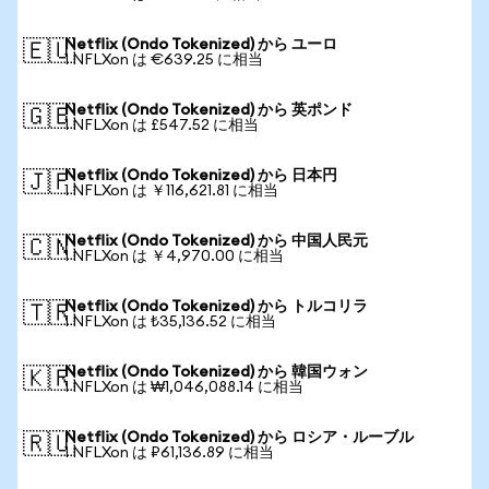
Netflix (Ondo Tokenized) から ユーロ
🇪🇺
1 NFLXon は €639.25 に相当
Netflix (Ondo Tokenized) から 英ポンド
🇬🇧
1 NFLXon は £547.52 に相当
Netflix (Ondo Tokenized) から 日本円
🇯🇵
1 NFLXon は ￥116,621.81 に相当
Netflix (Ondo Tokenized) から 中国人民元
🇨🇳
1 NFLXon は ￥4,970.00 に相当
Netflix (Ondo Tokenized) から トルコリラ
🇹🇷
1 NFLXon は ₺35,136.52 に相当
Netflix (Ondo Tokenized) から 韓国ウォン
🇰🇷
1 NFLXon は ₩1,046,088.14 に相当
Netflix (Ondo Tokenized) から ロシア・ルーブル
🇷🇺
1 NFLXon は ₽61,136.89 に相当