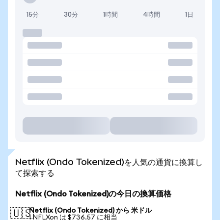
15分
30分
1時間
4時間
1日
Netflix (Ondo Tokenized)を人気の通貨に換算し
て探索する
Netflix (Ondo Tokenized)の今日の換算価格
Netflix (Ondo Tokenized) から 米ドル
🇺🇸
1 NFLXon は $736.57 に相当