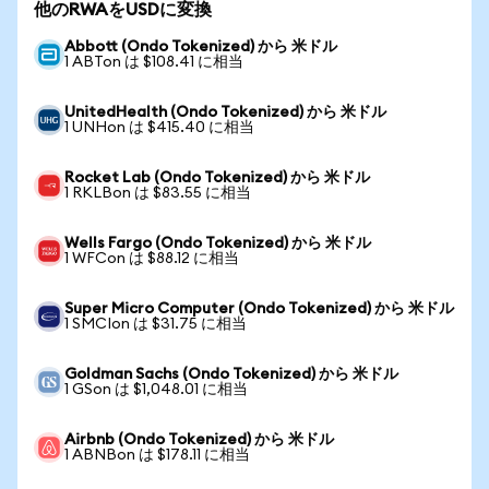
他のRWAをUSDに変換
Abbott (Ondo Tokenized) から 米ドル
1 ABTon は $108.41 に相当
UnitedHealth (Ondo Tokenized) から 米ドル
1 UNHon は $415.40 に相当
Rocket Lab (Ondo Tokenized) から 米ドル
1 RKLBon は $83.55 に相当
Wells Fargo (Ondo Tokenized) から 米ドル
1 WFCon は $88.12 に相当
Super Micro Computer (Ondo Tokenized) から 米ドル
1 SMCIon は $31.75 に相当
Goldman Sachs (Ondo Tokenized) から 米ドル
1 GSon は $1,048.01 に相当
Airbnb (Ondo Tokenized) から 米ドル
1 ABNBon は $178.11 に相当