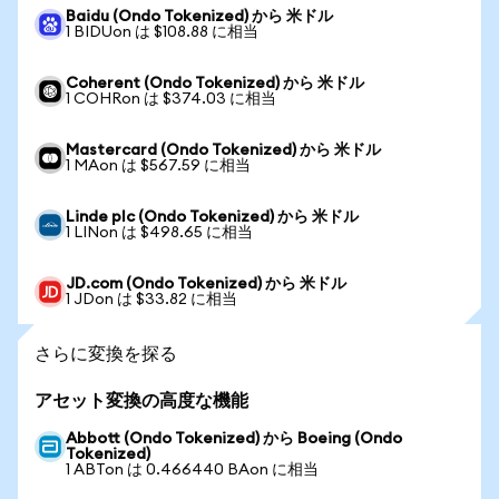
Baidu (Ondo Tokenized) から 米ドル
1 BIDUon は $108.88 に相当
Coherent (Ondo Tokenized) から 米ドル
1 COHRon は $374.03 に相当
Mastercard (Ondo Tokenized) から 米ドル
1 MAon は $567.59 に相当
Linde plc (Ondo Tokenized) から 米ドル
1 LINon は $498.65 に相当
JD.com (Ondo Tokenized) から 米ドル
1 JDon は $33.82 に相当
さらに変換を探る
アセット変換の高度な機能
Abbott (Ondo Tokenized) から Boeing (Ondo
Tokenized)
1 ABTon は 0.466440 BAon に相当