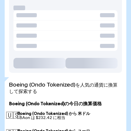
Boeing (Ondo Tokenized)を人気の通貨に換算
して探索する
Boeing (Ondo Tokenized)の今日の換算価格
Boeing (Ondo Tokenized) から 米ドル
🇺🇸
1 BAon は $232.42 に相当