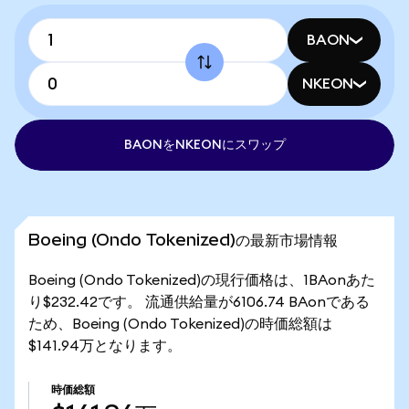
BAON
NKEON
BAONをNKEONにスワップ
Boeing (Ondo Tokenized)の最新市場情報
Boeing (Ondo Tokenized)の現行価格は、1BAonあた
り$232.42です。 流通供給量が6106.74 BAonである
ため、Boeing (Ondo Tokenized)の時価総額は
$141.94万となります。
時価総額