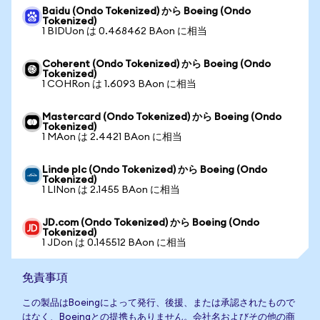
Baidu (Ondo Tokenized) から Boeing (Ondo
Tokenized)
1 BIDUon は 0.468462 BAon に相当
Coherent (Ondo Tokenized) から Boeing (Ondo
Tokenized)
1 COHRon は 1.6093 BAon に相当
Mastercard (Ondo Tokenized) から Boeing (Ondo
Tokenized)
1 MAon は 2.4421 BAon に相当
Linde plc (Ondo Tokenized) から Boeing (Ondo
Tokenized)
1 LINon は 2.1455 BAon に相当
JD.com (Ondo Tokenized) から Boeing (Ondo
Tokenized)
1 JDon は 0.145512 BAon に相当
免責事項
この製品はBoeingによって発行、後援、または承認されたもので
はなく、Boeingとの提携もありません。会社名およびその他の商