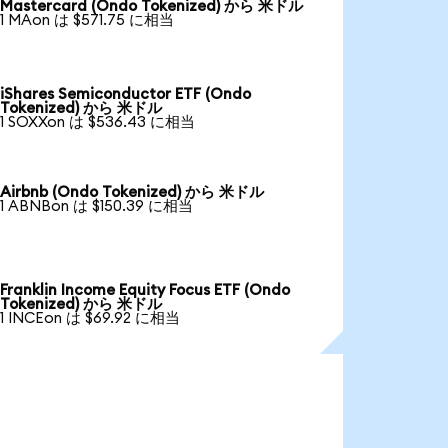
Mastercard (Ondo Tokenized) から 米ドル
1 MAon は $571.75 に相当
iShares Semiconductor ETF (Ondo
Tokenized) から 米ドル
1 SOXXon は $536.43 に相当
Airbnb (Ondo Tokenized) から 米ドル
1 ABNBon は $150.39 に相当
Franklin Income Equity Focus ETF (Ondo
Tokenized) から 米ドル
1 INCEon は $69.92 に相当