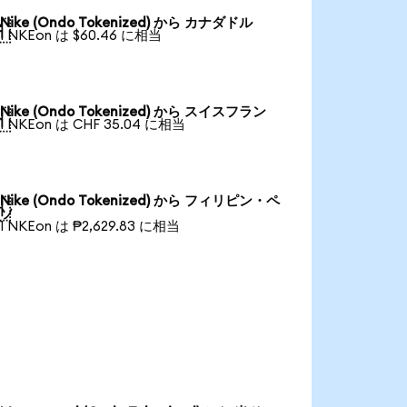
Nike (Ondo Tokenized) から カナダドル

1 NKEon は $60.46 に相当
Nike (Ondo Tokenized) から スイスフラン

1 NKEon は CHF 35.04 に相当
Nike (Ondo Tokenized) から フィリピン・ペ

ソ
1 NKEon は ₱2,629.83 に相当