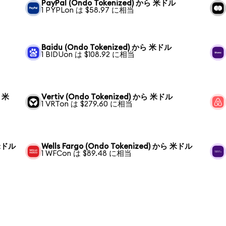
PayPal (Ondo Tokenized) から 米ドル
1 PYPLon は $58.97 に相当
Baidu (Ondo Tokenized) から 米ドル
1 BIDUon は $108.92 に相当
ら 米
Vertiv (Ondo Tokenized) から 米ドル
1 VRTon は $279.60 に相当
 米ドル
Wells Fargo (Ondo Tokenized) から 米ドル
1 WFCon は $89.48 に相当