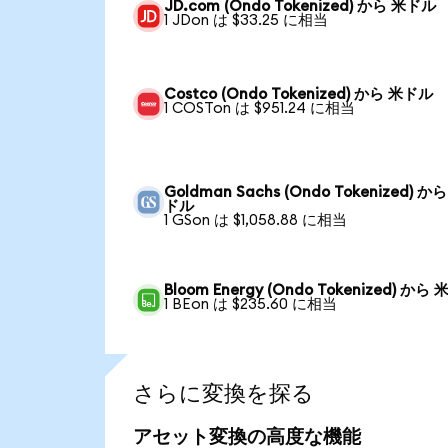
JD.com (Ondo Tokenized) から 米ドル
1 JDon は $33.25 に相当
Costco (Ondo Tokenized) から 米ドル
1 COSTon は $951.24 に相当
Goldman Sachs (Ondo Tokenized) か
ドル
1 GSon は $1,058.88 に相当
Bloom Energy (Ondo Tokenized) から
1 BEon は $235.60 に相当
さらに変換を探る
アセット変換の高度な機能