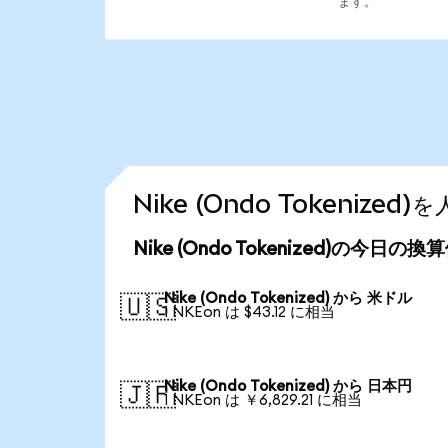
ます。
Nike (Ondo Tokeniz
Nike (Ondo Tokenized)の今日の換
Nike (Ondo Tokenized) から 米ドル
🇺🇸
1 NKEon は $43.12 に相当
Nike (Ondo Tokenized) から 日本円
🇯🇵
1 NKEon は ￥6,829.21 に相当