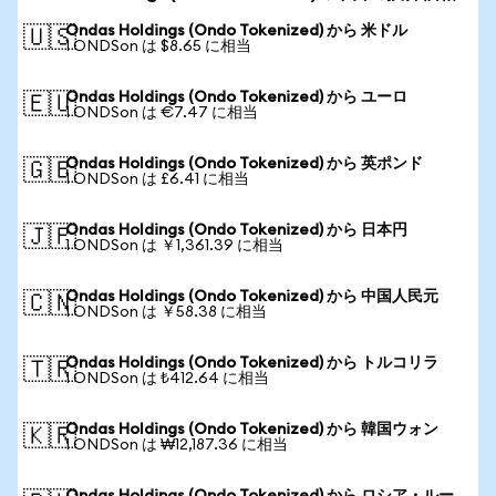
Ondas Holdings (Ondo Tokenized) から 米ドル
🇺🇸
1 ONDSon は $8.65 に相当
Ondas Holdings (Ondo Tokenized) から ユーロ
🇪🇺
1 ONDSon は €7.47 に相当
Ondas Holdings (Ondo Tokenized) から 英ポンド
🇬🇧
1 ONDSon は £6.41 に相当
Ondas Holdings (Ondo Tokenized) から 日本円
🇯🇵
1 ONDSon は ￥1,361.39 に相当
Ondas Holdings (Ondo Tokenized) から 中国人民元
🇨🇳
1 ONDSon は ￥58.38 に相当
Ondas Holdings (Ondo Tokenized) から トルコリラ
🇹🇷
1 ONDSon は ₺412.64 に相当
Ondas Holdings (Ondo Tokenized) から 韓国ウォン
🇰🇷
1 ONDSon は ₩12,187.36 に相当