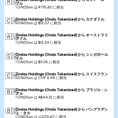
Ondas Holdings (Ondo Tokenized) から ロシア・ルー
🇷🇺
ブル
1 ONDSon は ₽710.62 に相当
Ondas Holdings (Ondo Tokenized) から カナダドル
🇨🇦
1 ONDSon は $12.07 に相当
Ondas Holdings (Ondo Tokenized) から オーストラリ
🇦🇺
アドル
1 ONDSon は $12.24 に相当
Ondas Holdings (Ondo Tokenized) から シンガポール
🇸🇬
ドル
1 ONDSon は $11.05 に相当
Ondas Holdings (Ondo Tokenized) から スイスフラン
🇨🇭
1 ONDSon は CHF 6.98 に相当
Ondas Holdings (Ondo Tokenized) から ブラジル・レ
🇧🇷
アル
1 ONDSon は R$44.10 に相当
Ondas Holdings (Ondo Tokenized) から バングラデシ
🇧🇩
ュ・タカ
1 ONDSon は ৳1,070.67 に相当