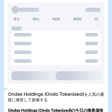
15分
30分
1時間
4時間
1日
Ondas Holdings (Ondo Tokenized)を人気の通
貨に換算して探索する
Ondas Holdings (Ondo Tokenized)の今日の換算価格