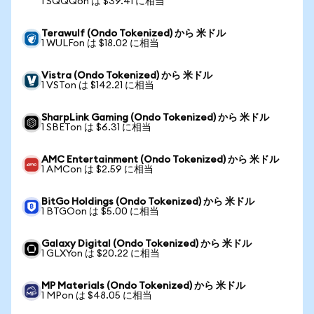
1 SQQQon は $39.41 に相当
Terawulf (Ondo Tokenized) から 米ドル
1 WULFon は $18.02 に相当
Vistra (Ondo Tokenized) から 米ドル
1 VSTon は $142.21 に相当
SharpLink Gaming (Ondo Tokenized) から 米ドル
1 SBETon は $6.31 に相当
AMC Entertainment (Ondo Tokenized) から 米ドル
1 AMCon は $2.59 に相当
BitGo Holdings (Ondo Tokenized) から 米ドル
1 BTGOon は $5.00 に相当
Galaxy Digital (Ondo Tokenized) から 米ドル
1 GLXYon は $20.22 に相当
MP Materials (Ondo Tokenized) から 米ドル
1 MPon は $48.05 に相当