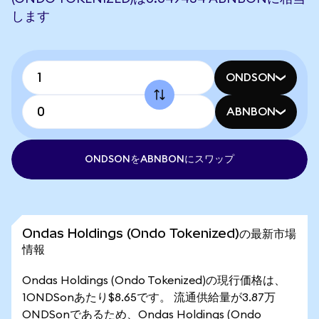
します
ONDSON
ABNBON
ONDSONをABNBONにスワップ
Ondas Holdings (Ondo Tokenized)の最新市場
情報
Ondas Holdings (Ondo Tokenized)の現行価格は、
1ONDSonあたり$8.65です。 流通供給量が3.87万
ONDSonであるため、Ondas Holdings (Ondo