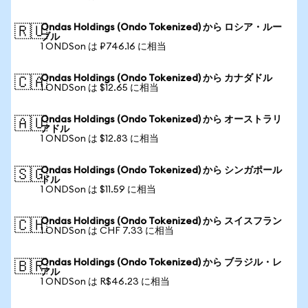
Ondas Holdings (Ondo Tokenized) から ロシア・ルー
🇷🇺
ブル
1 ONDSon は ₽746.16 に相当
Ondas Holdings (Ondo Tokenized) から カナダドル
🇨🇦
1 ONDSon は $12.65 に相当
Ondas Holdings (Ondo Tokenized) から オーストラリ
🇦🇺
アドル
1 ONDSon は $12.83 に相当
Ondas Holdings (Ondo Tokenized) から シンガポール
🇸🇬
ドル
1 ONDSon は $11.59 に相当
Ondas Holdings (Ondo Tokenized) から スイスフラン
🇨🇭
1 ONDSon は CHF 7.33 に相当
Ondas Holdings (Ondo Tokenized) から ブラジル・レ
🇧🇷
アル
1 ONDSon は R$46.23 に相当