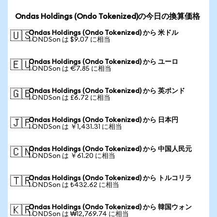
Ondas Holdings (Ondo Tokenized)の今日の換算価格
Ondas Holdings (Ondo Tokenized) から 米ドル
🇺🇸
1 ONDSon は $9.07 に相当
Ondas Holdings (Ondo Tokenized) から ユーロ
🇪🇺
1 ONDSon は €7.85 に相当
Ondas Holdings (Ondo Tokenized) から 英ポンド
🇬🇧
1 ONDSon は £6.72 に相当
Ondas Holdings (Ondo Tokenized) から 日本円
🇯🇵
1 ONDSon は ￥1,431.31 に相当
Ondas Holdings (Ondo Tokenized) から 中国人民元
🇨🇳
1 ONDSon は ￥61.20 に相当
Ondas Holdings (Ondo Tokenized) から トルコリラ
🇹🇷
1 ONDSon は ₺432.62 に相当
Ondas Holdings (Ondo Tokenized) から 韓国ウォン
🇰🇷
1 ONDSon は ₩12,769.74 に相当