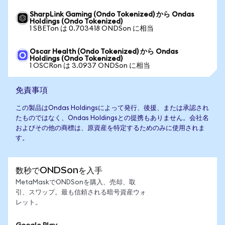
SharpLink Gaming (Ondo Tokenized) から Ondas
Holdings (Ondo Tokenized)
1 SBETon は 0.703418 ONDSon に相当
Oscar Health (Ondo Tokenized) から Ondas
Holdings (Ondo Tokenized)
1 OSCRon は 3.0937 ONDSon に相当
免責事項
この製品はOndas Holdingsによって発行、後援、または承認され
たものではなく、Ondas Holdingsとの提携もありません。会社名
およびその他の商標は、原資産を特定するためのみに使用されま
す。
数秒でONDSonを入手
MetaMaskでONDSonを購入、売却、取
引、スワップ。最も信頼される暗号資産ウォ
レット。