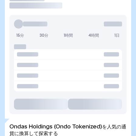
15分
30分
1時間
4時間
1日
Ondas Holdings (Ondo Tokenized)を人気の通
貨に換算して探索する