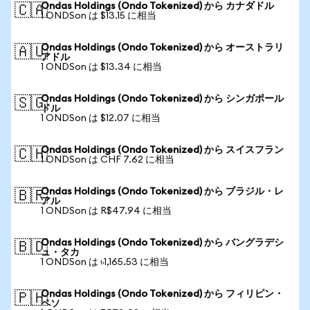
Ondas Holdings (Ondo Tokenized) から カナダドル
🇨🇦
1 ONDSon は $13.15 に相当
Ondas Holdings (Ondo Tokenized) から オーストラリ
🇦🇺
アドル
1 ONDSon は $13.34 に相当
Ondas Holdings (Ondo Tokenized) から シンガポール
🇸🇬
ドル
1 ONDSon は $12.07 に相当
Ondas Holdings (Ondo Tokenized) から スイスフラン
🇨🇭
1 ONDSon は CHF 7.62 に相当
Ondas Holdings (Ondo Tokenized) から ブラジル・レ
🇧🇷
アル
1 ONDSon は R$47.94 に相当
Ondas Holdings (Ondo Tokenized) から バングラデシ
🇧🇩
ュ・タカ
1 ONDSon は ৳1,165.53 に相当
Ondas Holdings (Ondo Tokenized) から フィリピン・
🇵🇭
ペソ