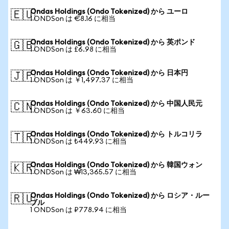
Ondas Holdings (Ondo Tokenized) から ユーロ
🇪🇺
1 ONDSon は €8.16 に相当
Ondas Holdings (Ondo Tokenized) から 英ポンド
🇬🇧
1 ONDSon は £6.98 に相当
Ondas Holdings (Ondo Tokenized) から 日本円
🇯🇵
1 ONDSon は ￥1,497.37 に相当
Ondas Holdings (Ondo Tokenized) から 中国人民元
🇨🇳
1 ONDSon は ￥63.60 に相当
Ondas Holdings (Ondo Tokenized) から トルコリラ
🇹🇷
1 ONDSon は ₺449.93 に相当
Ondas Holdings (Ondo Tokenized) から 韓国ウォン
🇰🇷
1 ONDSon は ₩13,365.57 に相当
Ondas Holdings (Ondo Tokenized) から ロシア・ルー
🇷🇺
ブル
1 ONDSon は ₽778.94 に相当