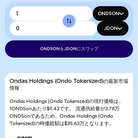
ONDSON
JDON
ONDSONをJDONにスワップ
Ondas Holdings (Ondo Tokenized)の最新市場
情報
Ondas Holdings (Ondo Tokenized)の現行価格は、
1ONDSonあたり$9.43です。 流通供給量が3.78万
ONDSonであるため、Ondas Holdings (Ondo
Tokenized)の時価総額は$35.63万となります。