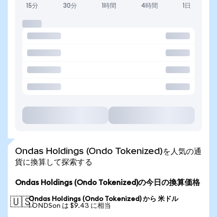
15分
30分
1時間
4時間
1日
Ondas Holdings (Ondo Tokenized)を人気の通
貨に換算して探索する
Ondas Holdings (Ondo Tokenized)の今日の換算価格
Ondas Holdings (Ondo Tokenized) から 米ドル
🇺🇸
1 ONDSon は $9.43 に相当