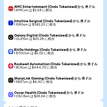
AMC Entertainment (Ondo Tokenized) から 米ドル
1 AMCon は $2.58 に相当
Intuitive Surgical (Ondo Tokenized) から 米ドル
1 ISRGon は $382.23 に相当
Galaxy Digital (Ondo Tokenized) から 米ドル
1 GLXYon は $20.28 に相当
BitGo Holdings (Ondo Tokenized) から 米ドル
1 BTGOon は $5.02 に相当
Rockwell Automation (Ondo Tokenized) から 米ドル
1 ROKon は $444.70 に相当
SharpLink Gaming (Ondo Tokenized) から 米ドル
1 SBETon は $6.42 に相当
Oscar Health (Ondo Tokenized) から 米ドル
1 OSCRon は $28.06 に相当