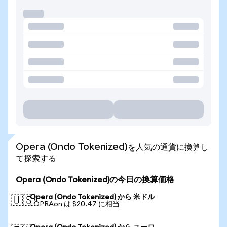
Opera (Ondo Tokenized)を人気の通貨に換算し
て探索する
Opera (Ondo Tokenized)の今日の換算価格
Opera (Ondo Tokenized) から 米ドル
🇺🇸
1 OPRAon は $20.47 に相当