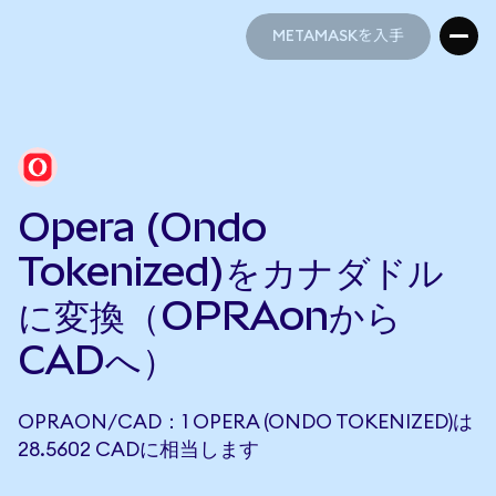
METAMASKを入手
METAMASKを入手
Opera (Ondo
Tokenized)をカナダドル
に変換（OPRAonから
CADへ）
OPRAON/CAD：1 OPERA (ONDO TOKENIZED)は
28.5602 CADに相当します