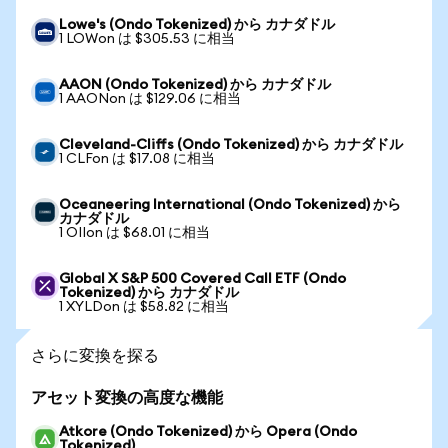
Lowe's (Ondo Tokenized) から カナダドル
1 LOWon は $305.53 に相当
AAON (Ondo Tokenized) から カナダドル
1 AAONon は $129.06 に相当
Cleveland-Cliffs (Ondo Tokenized) から カナダドル
1 CLFon は $17.08 に相当
Oceaneering International (Ondo Tokenized) から
カナダドル
1 OIIon は $68.01 に相当
Global X S&P 500 Covered Call ETF (Ondo
Tokenized) から カナダドル
1 XYLDon は $58.82 に相当
さらに変換を探る
アセット変換の高度な機能
Atkore (Ondo Tokenized) から Opera (Ondo
Tokenized)