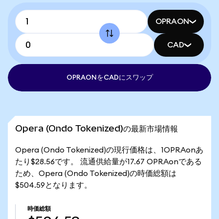
OPRAON
CAD
OPRAONをCADにスワップ
Opera (Ondo Tokenized)の最新市場情報
Opera (Ondo Tokenized)の現行価格は、1OPRAonあ
たり$28.56です。 流通供給量が17.67 OPRAonである
ため、Opera (Ondo Tokenized)の時価総額は
$504.59となります。
時価総額