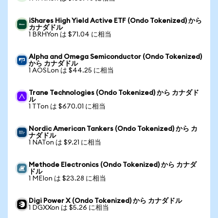
iShares High Yield Active ETF (Ondo Tokenized) から
カナダドル
1 BRHYon は $71.04 に相当
Alpha and Omega Semiconductor (Ondo Tokenized)
から カナダドル
1 AOSLon は $44.25 に相当
Trane Technologies (Ondo Tokenized) から カナダド
ル
1 TTon は $670.01 に相当
Nordic American Tankers (Ondo Tokenized) から カ
ナダドル
1 NATon は $9.21 に相当
Methode Electronics (Ondo Tokenized) から カナダ
ドル
1 MEIon は $23.28 に相当
Digi Power X (Ondo Tokenized) から カナダドル
1 DGXXon は $5.26 に相当