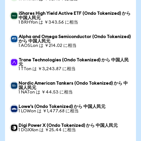
iShares High Yield Active ETF (Ondo Tokenized) から
中国人民元
1 BRHYon は ￥343.56 に相当
Alpha and Omega Semiconductor (Ondo Tokenized)
から 中国人民元
1 AOSLon は ￥214.02 に相当
Trane Technologies (Ondo Tokenized) から 中国人民
元
1 TTon は ￥3,243.87 に相当
Nordic American Tankers (Ondo Tokenized) から 中
国人民元
1 NATon は ￥44.53 に相当
Lowe's (Ondo Tokenized) から 中国人民元
1 LOWon は ￥1,477.68 に相当
Digi Power X (Ondo Tokenized) から 中国人民元
1 DGXXon は ￥25.44 に相当