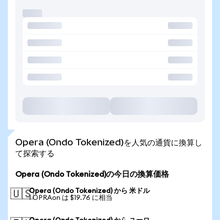
Opera (Ondo Tokenized)を人気の通貨に換算し
て探索する
Opera (Ondo Tokenized)の今日の換算価格
Opera (Ondo Tokenized) から 米ドル
🇺🇸
1 OPRAon は $19.76 に相当