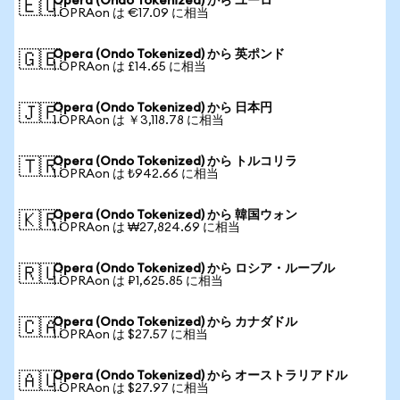
Opera (Ondo Tokenized) から ユーロ
🇪🇺
1 OPRAon は €17.09 に相当
Opera (Ondo Tokenized) から 英ポンド
🇬🇧
1 OPRAon は £14.65 に相当
Opera (Ondo Tokenized) から 日本円
🇯🇵
1 OPRAon は ￥3,118.78 に相当
Opera (Ondo Tokenized) から トルコリラ
🇹🇷
1 OPRAon は ₺942.66 に相当
Opera (Ondo Tokenized) から 韓国ウォン
🇰🇷
1 OPRAon は ₩27,824.69 に相当
Opera (Ondo Tokenized) から ロシア・ルーブル
🇷🇺
1 OPRAon は ₽1,625.85 に相当
Opera (Ondo Tokenized) から カナダドル
🇨🇦
1 OPRAon は $27.57 に相当
Opera (Ondo Tokenized) から オーストラリアドル
🇦🇺
1 OPRAon は $27.97 に相当