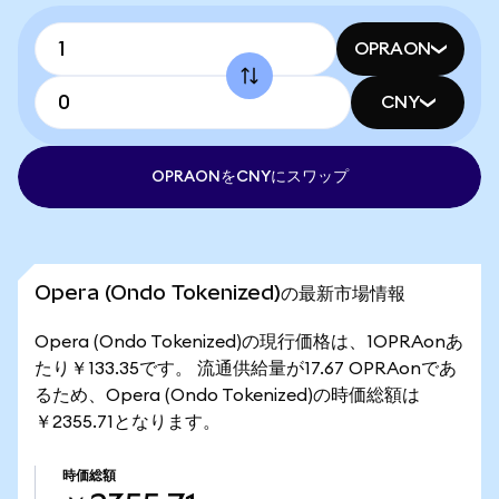
OPRAON
CNY
OPRAONをCNYにスワップ
Opera (Ondo Tokenized)の最新市場情報
Opera (Ondo Tokenized)の現行価格は、1OPRAonあ
たり￥133.35です。 流通供給量が17.67 OPRAonであ
るため、Opera (Ondo Tokenized)の時価総額は
￥2355.71となります。
時価総額