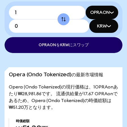
OPRAON
KRW
OPRAONをKRWにスワップ
Opera (Ondo Tokenized)の最新市場情報
Opera (Ondo Tokenized)の現行価格は、1OPRAonあ
たり₩28,981.86です。 流通供給量が17.67 OPRAonで
あるため、Opera (Ondo Tokenized)の時価総額は
₩51.20万となります。
時価総額