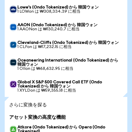
Lowe's (Ondo Tokenized) から 韓国ウォン
1 LOWon は ₩308,334.39 に相当
AAON (Ondo Tokenized) から 韓国ウォン
1 AAONon は ₩130,240.7 に相当
Cleveland-Cliffs (Ondo Tokenized) から 韓国ウォン
1 CLFon は ₩17,232.15 に相当
Oceaneering International (Ondo Tokenized) から
韓国ウォン
1 OIIon は ₩68,632.95 に相当
Global X S&P 500 Covered Call ETF (Ondo
Tokenized) から 韓国ウォン
1 XYLDon は ₩59,355.18 に相当
さらに変換を探る
アセット変換の高度な機能
Atkore (Ondo Tokenized) から Opera (Ondo
Tokenized)