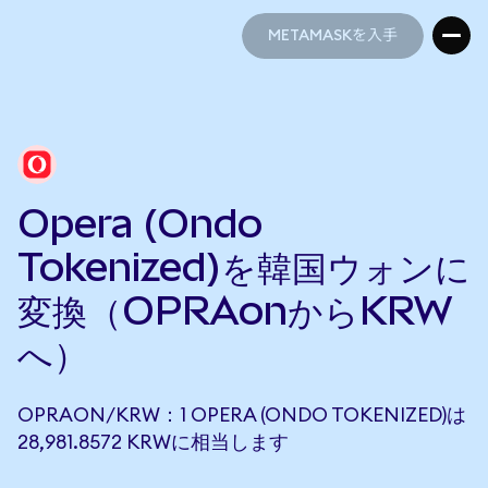
METAMASKを入手
METAMASKを入手
Opera (Ondo
Tokenized)を韓国ウォンに
変換（OPRAonからKRW
へ）
OPRAON/KRW：1 OPERA (ONDO TOKENIZED)は
28,981.8572 KRWに相当します