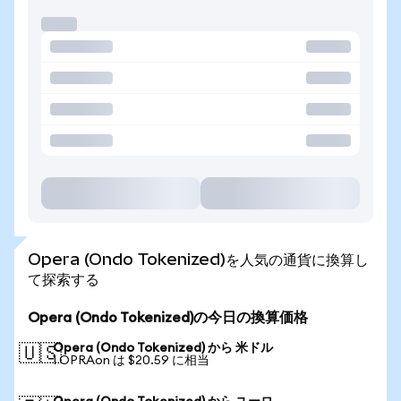
Opera (Ondo Tokenized)を人気の通貨に換算し
て探索する
Opera (Ondo Tokenized)の今日の換算価格
Opera (Ondo Tokenized) から 米ドル
🇺🇸
1 OPRAon は $20.59 に相当