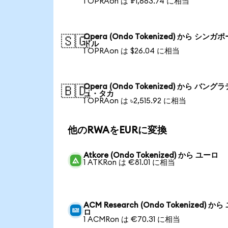
1 OPRAon は ₽1,683.74 に相当
Opera (Ondo Tokenized) から シンガ
🇸🇬
ドル
1 OPRAon は $26.04 に相当
Opera (Ondo Tokenized) から バング
🇧🇩
ュ・タカ
1 OPRAon は ৳2,515.92 に相当
他のRWAをEURに変換
Atkore (Ondo Tokenized) から ユーロ
1 ATKRon は €81.01 に相当
ACM Research (Ondo Tokenized) から
ロ
1 ACMRon は €70.31 に相当