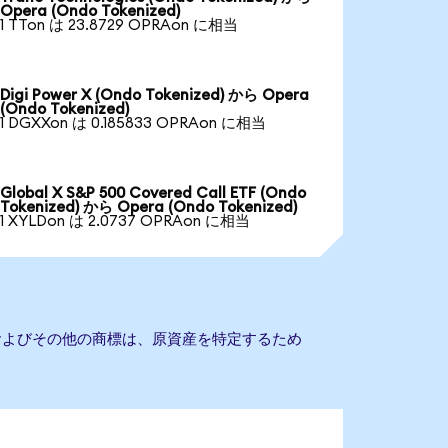
Opera (Ondo Tokenized)
1 TTon は 23.8729 OPRAon に相当
Digi Power X (Ondo Tokenized) から Opera
(Ondo Tokenized)
1 DGXXon は 0.185833 OPRAon に相当
Global X S&P 500 Covered Call ETF (Ondo
Tokenized) から Opera (Ondo Tokenized)
1 XYLDon は 2.0737 OPRAon に相当
名およびその他の商標は、原資産を特定するため