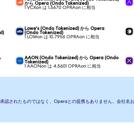
から Opera (Ondo Tokenized)
1 VCXon は 1.5670 OPRAon に相当
Lowe's (Ondo Tokenized) から Opera
d)
(Ondo Tokenized)
1 LOWon は 10.7956 OPRAon に相当
ら
AAON (Ondo Tokenized) から Opera (Ondo
Tokenized)
1 AAONon は 4.5601 OPRAon に相当
は承認されたものではなく、Operaとの提携もありません。会社