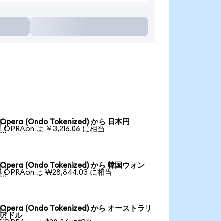
Opera (Ondo Tokenized) から 日本円

1 OPRAon は ￥3,216.06 に相当
Opera (Ondo Tokenized) から 韓国ウォン

1 OPRAon は ₩28,844.03 に相当
Opera (Ondo Tokenized) から オーストラリ

アドル