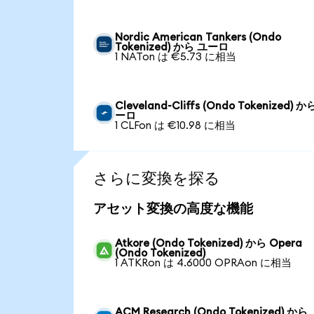
Nordic American Tankers (Ondo
Tokenized) から ユーロ
1 NATon は €5.73 に相当
Cleveland-Cliffs (Ondo Tokenized) か
ーロ
1 CLFon は €10.98 に相当
さらに変換を探る
アセット変換の高度な機能
Atkore (Ondo Tokenized) から Opera
(Ondo Tokenized)
1 ATKRon は 4.6000 OPRAon に相当
ACM Research (Ondo Tokenized) から