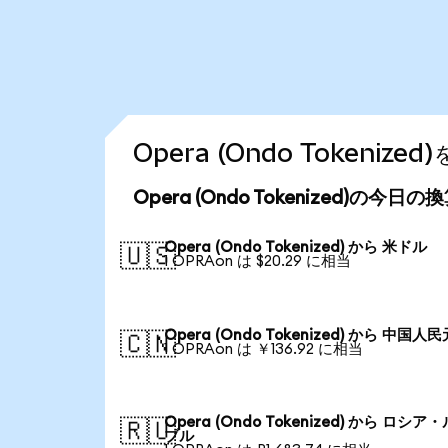
Opera (Ondo Tokeni
Opera (Ondo Tokenized)の今日
Opera (Ondo Tokenized) から 米ドル
🇺🇸
1 OPRAon は $20.29 に相当
Opera (Ondo Tokenized) から 中国人民
🇨🇳
1 OPRAon は ￥136.92 に相当
Opera (Ondo Tokenized) から ロシア
🇷🇺
ブル