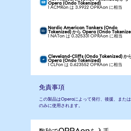
Opera (Ondo Tokenized)
1 ACMRon は 3.9922 OPRAon に相当
Nordic American Tankers (Ondo
Tokenized) から Opera (Ondo Tokenize
1 NATon は 0.325331 OPRAon に相当
Cleveland-Cliffs (Ondo Tokenized) か
Opera (Ondo Tokenized)
1 CLFon は 0.623552 OPRAon に相当
免責事項
この製品はOperaによって発行、後援、また
のみに使用されます。
数秒でOPRAonを入手