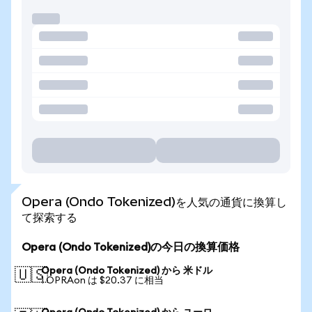
Opera (Ondo Tokenized)を人気の通貨に換算し
て探索する
Opera (Ondo Tokenized)の今日の換算価格
Opera (Ondo Tokenized) から 米ドル
🇺🇸
1 OPRAon は $20.37 に相当