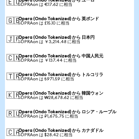
Opera (Ondo Tokenized) から ユーロ
🇪🇺
1 OPRAon は €17.62 に相当
Opera (Ondo Tokenized) から 英ポンド
🇬🇧
1 OPRAon は £15.10 に相当
Opera (Ondo Tokenized) から 日本円
🇯🇵
1 OPRAon は ￥3,214.48 に相当
Opera (Ondo Tokenized) から 中国人民元
🇨🇳
1 OPRAon は ￥137.44 に相当
Opera (Ondo Tokenized) から トルコリラ
🇹🇷
1 OPRAon は ₺971.59 に相当
Opera (Ondo Tokenized) から 韓国ウォン
🇰🇷
1 OPRAon は ₩28,678.62 に相当
Opera (Ondo Tokenized) から ロシア・ルーブル
🇷🇺
1 OPRAon は ₽1,675.75 に相当
Opera (Ondo Tokenized) から カナダドル
🇨🇦
1 OPRAon は $28.42 に相当