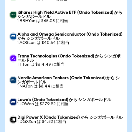
iShares High Yield Active ETF (Ondo Tokenized) から
シンガポールドル
1 BRHYon は $65.08 に相当
Alpha and Omega Semiconductor (Ondo Tokenized)
から シンガポールドル
1 AOSLon は $40.54 に相当
Trane Technologies (Ondo Tokenized) から シンガポ
ールドル
1 TTon は $614.49 に相当
Nordic American Tankers (Ondo Tokenized) から シ
ンガポールドル
1 NATon は $8.44 に相当
Lowe's (Ondo Tokenized) から シンガポールドル
1 LOWon は $279.92 に相当
Digi Power X (Ondo Tokenized) から シンガポールドル
1 DGXXon は $4.82 に相当