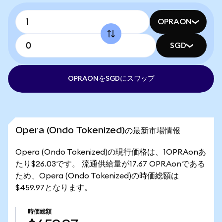
OPRAON
SGD
OPRAONをSGDにスワップ
Opera (Ondo Tokenized)の最新市場情報
Opera (Ondo Tokenized)の現行価格は、1OPRAonあ
たり$26.03です。 流通供給量が17.67 OPRAonである
ため、Opera (Ondo Tokenized)の時価総額は
$459.97となります。
時価総額