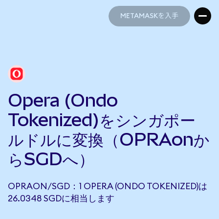
METAMASKを入手
METAMASKを入手
Opera (Ondo
Tokenized)をシンガポー
ルドルに変換（OPRAonか
らSGDへ）
OPRAON/SGD：1 OPERA (ONDO TOKENIZED)は
26.0348 SGDに相当します