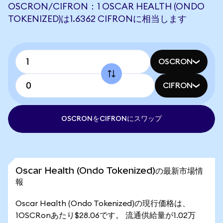
OSCRON/CIFRON：1 OSCAR HEALTH (ONDO
TOKENIZED)は1.6362 CIFRONに相当します
OSCRON
CIFRON
OSCRONをCIFRONにスワップ
Oscar Health (Ondo Tokenized)の最新市場情
報
Oscar Health (Ondo Tokenized)の現行価格は、
1OSCRonあたり$28.06です。 流通供給量が1.02万