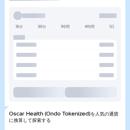
15分
30分
1時間
4時間
1日
Oscar Health (Ondo Tokenized)を人気の通貨
に換算して探索する