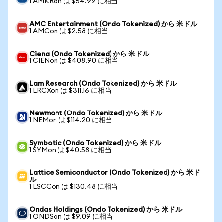
1 AMKRon は $54.99 に相当
AMC Entertainment (Ondo Tokenized) から 米ドル
1 AMCon は $2.58 に相当
Ciena (Ondo Tokenized) から 米ドル
1 CIENon は $408.90 に相当
Lam Research (Ondo Tokenized) から 米ドル
1 LRCXon は $311.16 に相当
Newmont (Ondo Tokenized) から 米ドル
1 NEMon は $114.20 に相当
Symbotic (Ondo Tokenized) から 米ドル
1 SYMon は $40.58 に相当
Lattice Semiconductor (Ondo Tokenized) から 米ド
ル
1 LSCCon は $130.48 に相当
Ondas Holdings (Ondo Tokenized) から 米ドル
1 ONDSon は $9.09 に相当