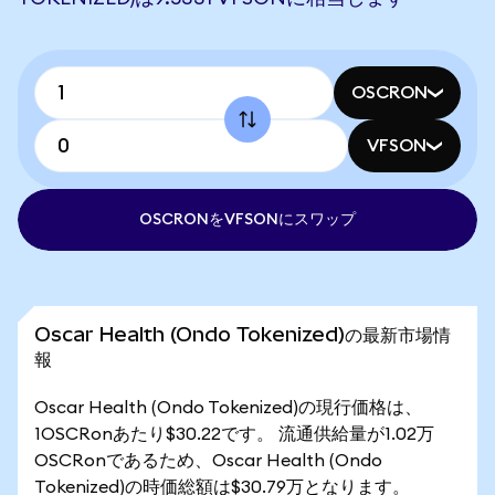
OSCRON
VFSON
OSCRONをVFSONにスワップ
Oscar Health (Ondo Tokenized)の最新市場情
報
Oscar Health (Ondo Tokenized)の現行価格は、
1OSCRonあたり$30.22です。 流通供給量が1.02万
OSCRonであるため、Oscar Health (Ondo
Tokenized)の時価総額は$30.79万となります。