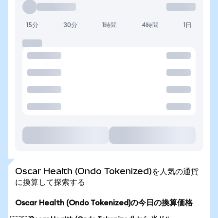
15分
30分
1時間
4時間
1日
Oscar Health (Ondo Tokenized)を人気の通貨
に換算して探索する
Oscar Health (Ondo Tokenized)の今日の換算価格