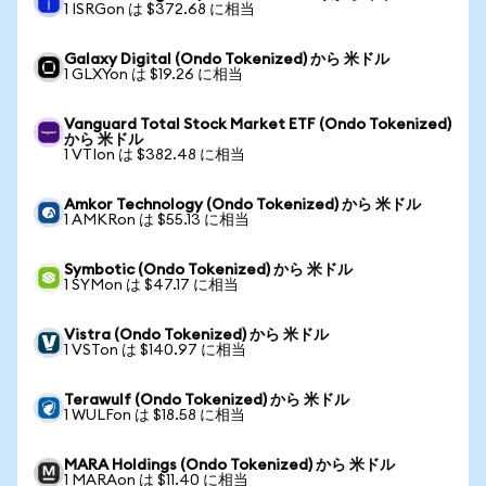
1 ISRGon は $372.68 に相当
Galaxy Digital (Ondo Tokenized) から 米ドル
1 GLXYon は $19.26 に相当
Vanguard Total Stock Market ETF (Ondo Tokenized)
から 米ドル
1 VTIon は $382.48 に相当
Amkor Technology (Ondo Tokenized) から 米ドル
1 AMKRon は $55.13 に相当
Symbotic (Ondo Tokenized) から 米ドル
1 SYMon は $47.17 に相当
Vistra (Ondo Tokenized) から 米ドル
1 VSTon は $140.97 に相当
Terawulf (Ondo Tokenized) から 米ドル
1 WULFon は $18.58 に相当
MARA Holdings (Ondo Tokenized) から 米ドル
1 MARAon は $11.40 に相当