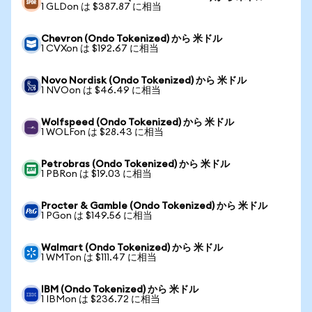
1 GLDon は $387.87 に相当
Chevron (Ondo Tokenized) から 米ドル
1 CVXon は $192.67 に相当
Novo Nordisk (Ondo Tokenized) から 米ドル
1 NVOon は $46.49 に相当
Wolfspeed (Ondo Tokenized) から 米ドル
1 WOLFon は $28.43 に相当
Petrobras (Ondo Tokenized) から 米ドル
1 PBRon は $19.03 に相当
Procter & Gamble (Ondo Tokenized) から 米ドル
1 PGon は $149.56 に相当
Walmart (Ondo Tokenized) から 米ドル
1 WMTon は $111.47 に相当
IBM (Ondo Tokenized) から 米ドル
1 IBMon は $236.72 に相当