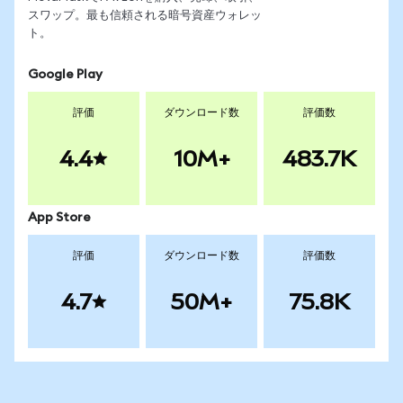
スワップ。最も信頼される暗号資産ウォレッ
ト。
Google Play
評価
ダウンロード数
評価数
4.4
10M+
483.7K
App Store
評価
ダウンロード数
評価数
4.7
50M+
75.8K