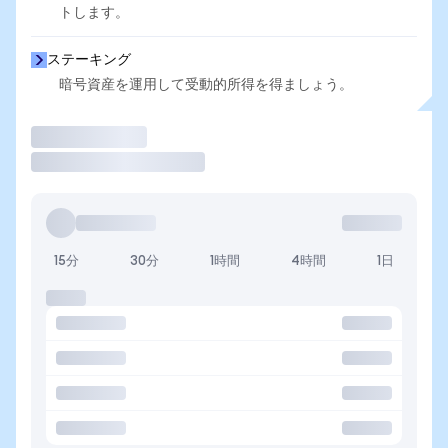
トします。
ステーキング
暗号資産を運用して受動的所得を得ましょう。
取引
15分
30分
1時間
4時間
1日