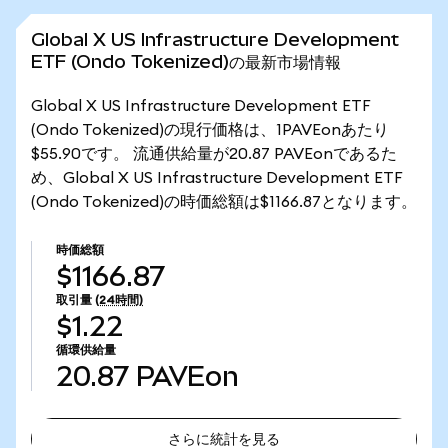
Global X US Infrastructure Development
ETF (Ondo Tokenized)の最新市場情報
Global X US Infrastructure Development ETF
(Ondo Tokenized)の現行価格は、1PAVEonあたり
$55.90です。 流通供給量が20.87 PAVEonであるた
め、Global X US Infrastructure Development ETF
(Ondo Tokenized)の時価総額は$1166.87となります。
時価総額
$1166.87
取引量
(24時間)
$1.22
循環供給量
20.87
PAVEon
さらに統計を見る