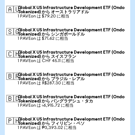
Global X US Infrastructure Development ETF (Ondo
🇦🇺
Tokenized) から オーストラリアドル
1 PAVEon は $79.20 に相当
Global X US Infrastructure Development ETF (Ondo
🇸🇬
Tokenized) から シンガポールドル
1 PAVEon は $71.62 に相当
Global X US Infrastructure Development ETF (Ondo
🇨🇭
Tokenized) から スイスフラン
1 PAVEon は CHF 45.11 に相当
Global X US Infrastructure Development ETF (Ondo
🇧🇷
Tokenized) から ブラジル・レアル
1 PAVEon は R$287.30 に相当
Global X US Infrastructure Development ETF (Ondo
🇧🇩
Tokenized) から バングラデシュ・タカ
1 PAVEon は ৳6,915.72 に相当
Global X US Infrastructure Development ETF (Ondo
🇵🇭
Tokenized) から フィリピン・ペソ
1 PAVEon は ₱3,393.02 に相当