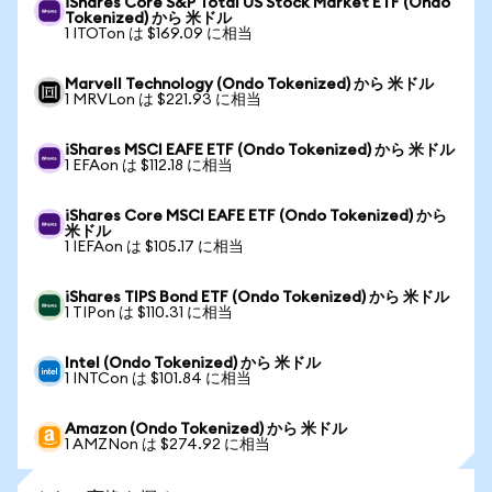
iShares Core S&P Total US Stock Market ETF (Ondo
Tokenized) から 米ドル
1 ITOTon は $169.09 に相当
Marvell Technology (Ondo Tokenized) から 米ドル
1 MRVLon は $221.93 に相当
iShares MSCI EAFE ETF (Ondo Tokenized) から 米ドル
1 EFAon は $112.18 に相当
iShares Core MSCI EAFE ETF (Ondo Tokenized) から
米ドル
1 IEFAon は $105.17 に相当
iShares TIPS Bond ETF (Ondo Tokenized) から 米ドル
1 TIPon は $110.31 に相当
Intel (Ondo Tokenized) から 米ドル
1 INTCon は $101.84 に相当
Amazon (Ondo Tokenized) から 米ドル
1 AMZNon は $274.92 に相当