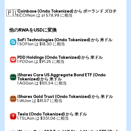
Coinbase (Ondo Tokenized) から ポーランド ズロチ
🇵🇱
1 COINon は zł 578.98 に相当
他のRWAをUSDに変換
SoFi Technologies (Ondo Tokenized) から 米ドル
1 SOFIon は $18.30 に相当
PDD Holdings (Ondo Tokenized) から 米ドル
1 PDDon は $91.25 に相当
iShares Core US Aggregate Bond ETF (Ondo
Tokenized) から 米ドル
1 AGGon は $101.34 に相当
iShares Gold Trust (Ondo Tokenized) から 米ドル
1 IAUon は $81.57 に相当
Tesla (Ondo Tokenized) から 米ドル
1 TSLAon は $331.06 に相当