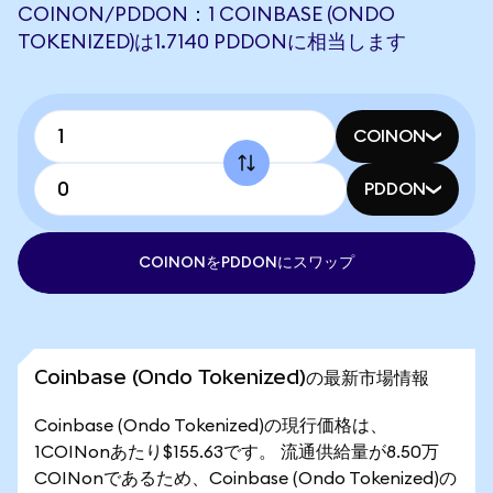
COINON/PDDON：1 COINBASE (ONDO
TOKENIZED)は1.7140 PDDONに相当します
COINON
PDDON
COINONをPDDONにスワップ
Coinbase (Ondo Tokenized)の最新市場情報
Coinbase (Ondo Tokenized)の現行価格は、
1COINonあたり$155.63です。 流通供給量が8.50万
COINonであるため、Coinbase (Ondo Tokenized)の