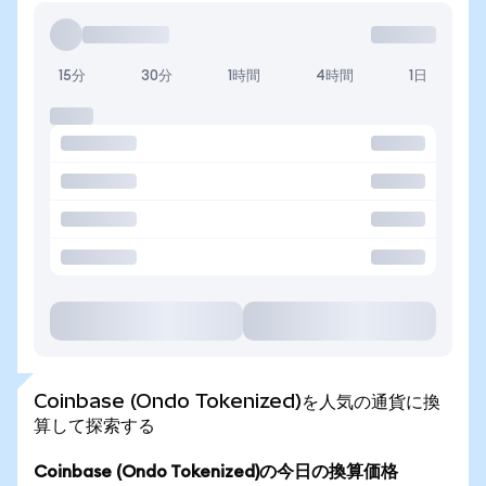
15分
30分
1時間
4時間
1日
Coinbase (Ondo Tokenized)を人気の通貨に換
算して探索する
Coinbase (Ondo Tokenized)の今日の換算価格