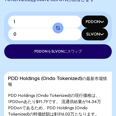
PDDON
SLVON
PDDONをSLVONにスワップ
PDD Holdings (Ondo Tokenized)の最新市場情
報
PDD Holdings (Ondo Tokenized)の現行価格は、
1PDDonあたり$91.79です。 流通供給量が14.34万
PDDonであるため、PDD Holdings (Ondo
Tokenized)の時価総額は$1316.02万となります。