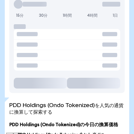
15分
30分
1時間
4時間
1日
PDD Holdings (Ondo Tokenized)を人気の通貨
に換算して探索する
PDD Holdings (Ondo Tokenized)の今日の換算価格