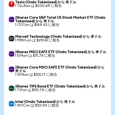
Tesla (Ondo Tokenized) から 米ドル
1 TSLAon は $330.69 に相当
iShares Core S&P Total US Stock Market ETF (Ondo
Tokenized) から 米ドル
1 ITOTon は $169.42 に相当
Marvell Technology (Ondo Tokenized) から 米ドル
1 MRVLon は $219.16 に相当
iShares MSCI EAFE ETF (Ondo Tokenized) から 米ドル
1 EFAon は $111.78 に相当
iShares Core MSCI EAFE ETF (Ondo Tokenized) から
米ドル
1 IEFAon は $105.17 に相当
iShares TIPS Bond ETF (Ondo Tokenized) から 米ドル
1 TIPon は $110.78 に相当
Intel (Ondo Tokenized) から 米ドル
1 INTCon は $101.90 に相当