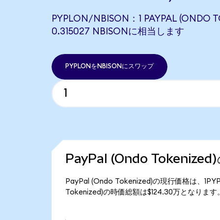
PYPLON/NBISON：1 PAYPAL (ONDO T
0.315027 NBISONに相当します
PYPLONをNBISONにスワップ
PayPal (Ondo Tokeniz
PayPal (Ondo Tokenized)の現行価格は、1
Tokenized)の時価総額は$124.30万となります