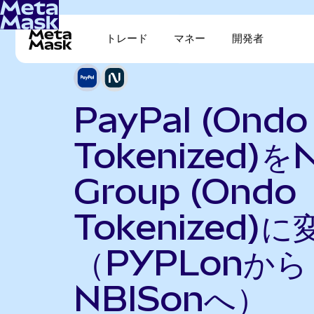
トレード
マネー
開発者
PayPal (Ondo
Tokenized)をN
Group (Ondo
Tokenized)に
（PYPLonから
NBISonへ）