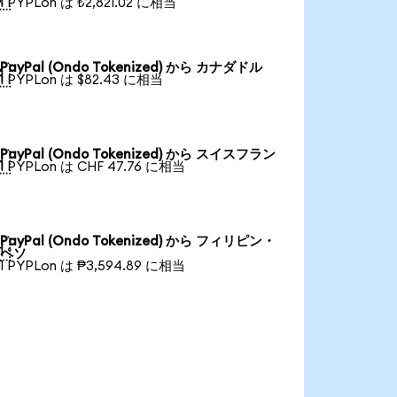
1 PYPLon は ₺2,821.02 に相当
PayPal (Ondo Tokenized) から カナダドル

1 PYPLon は $82.43 に相当
PayPal (Ondo Tokenized) から スイスフラン

1 PYPLon は CHF 47.76 に相当
PayPal (Ondo Tokenized) から フィリピン・

ペソ
1 PYPLon は ₱3,594.89 に相当