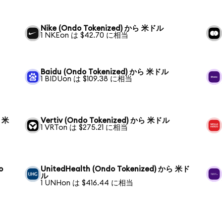
Nike (Ondo Tokenized) から 米ドル
1 NKEon は $42.70 に相当
Baidu (Ondo Tokenized) から 米ドル
1 BIDUon は $109.38 に相当
ら 米
Vertiv (Ondo Tokenized) から 米ドル
1 VRTon は $275.21 に相当
o
UnitedHealth (Ondo Tokenized) から 米ド
ル
1 UNHon は $416.44 に相当