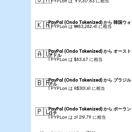
1 PYPLon は ￥9,317.83 に相当
PayPal (Ondo Tokenized) から 韓国ウ
🇰🇷
1 PYPLon は ₩83,282.41 に相当
PayPal (Ondo Tokenized) から オース
🇦🇺
アドル
1 PYPLon は $83.67 に相当
PayPal (Ondo Tokenized) から ブラジ
🇧🇷
アル
1 PYPLon は R$301.61 に相当
PayPal (Ondo Tokenized) から ポーラ
🇵🇱
ロチ
1 PYPLon は zł 219.79 に相当