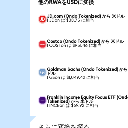
他のRWAをUSDに変換
JD.com (Ondo Tokenized) から 米ドル
1 JDon は $33.75 に相当
Costco (Ondo Tokenized) から 米ドル
1 COSTon は $951.46 に相当
Goldman Sachs (Ondo Tokenized) か
ドル
1 GSon は $1,049.42 に相当
Franklin Income Equity Focus ETF (Ond
Tokenized) から 米ドル
1 INCEon は $69.92 に相当
さらに変換を探る