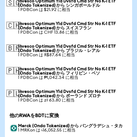
Invesco Optimum Yld Dvsfd Cmd Str No K-1 ETF
🇸🇬
(Ondo Tokenized) から シンガポールドル
1 PDBCon は $21.92 に相当
Invesco Optimum Yld Dvsfd Cmd Str No K-1 ETF
🇨🇭
(Ondo Tokenized) から スイスフラン
1 PDBCon は CHF 13.86 に相当
Invesco Optimum Yld Dvsfd Cmd Str No K-1 ETF
🇧🇷
(Ondo Tokenized) から ブラジル・レアル
1 PDBCon は R$87.64 に相当
Invesco Optimum Yld Dvsfd Cmd Str No K-1 ETF
🇵🇭
(Ondo Tokenized) から フィリピン・ペソ
1 PDBCon は ₱1,042.34 に相当
Invesco Optimum Yld Dvsfd Cmd Str No K-1 ETF
🇵🇱
(Ondo Tokenized) から ポーランド ズロチ
1 PDBCon は zł 63.80 に相当
他のRWAをBDTに変換
Merck (Ondo Tokenized) から バングラデシュ・タカ
1 MRKon は ৳16,052.55 に相当