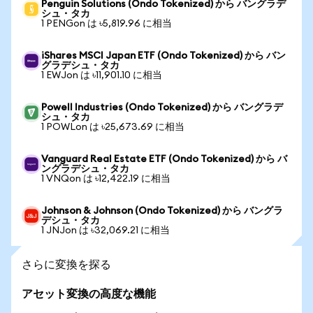
Penguin Solutions (Ondo Tokenized) から バングラデ
シュ・タカ
1 PENGon は ৳5,819.96 に相当
iShares MSCI Japan ETF (Ondo Tokenized) から バン
グラデシュ・タカ
1 EWJon は ৳11,901.10 に相当
Powell Industries (Ondo Tokenized) から バングラデ
シュ・タカ
1 POWLon は ৳25,673.69 に相当
Vanguard Real Estate ETF (Ondo Tokenized) から バ
ングラデシュ・タカ
1 VNQon は ৳12,422.19 に相当
Johnson & Johnson (Ondo Tokenized) から バングラ
デシュ・タカ
1 JNJon は ৳32,069.21 に相当
さらに変換を探る
アセット変換の高度な機能