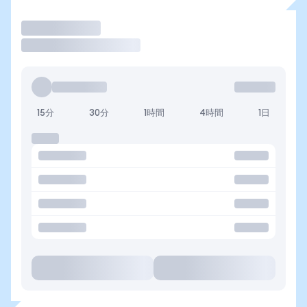
取引
15分
30分
1時間
4時間
1日