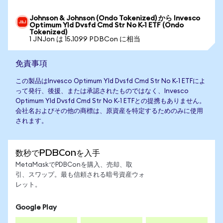
Johnson & Johnson (Ondo Tokenized) から Invesco
Optimum Yld Dvsfd Cmd Str No K-1 ETF (Ondo
Tokenized)
1 JNJon は 15.1099 PDBCon に相当
免責事項
この製品はInvesco Optimum Yld Dvsfd Cmd Str No K-1 ETFによ
って発行、後援、または承認されたものではなく、Invesco
Optimum Yld Dvsfd Cmd Str No K-1 ETFとの提携もありません。
会社名およびその他の商標は、原資産を特定するためのみに使用
されます。
数秒でPDBConを入手
MetaMaskでPDBConを購入、売却、取
引、スワップ。最も信頼される暗号資産ウォ
レット。
Google Play