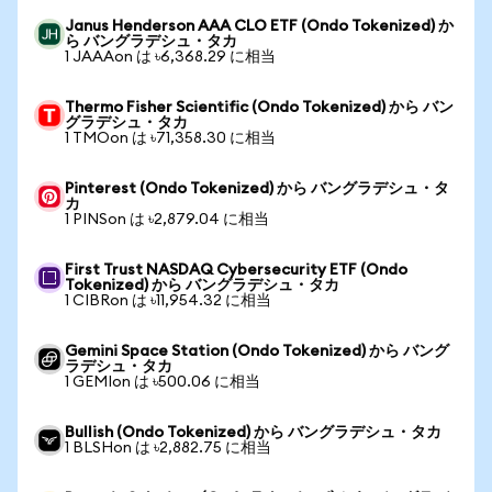
Janus Henderson AAA CLO ETF (Ondo Tokenized) か
ら バングラデシュ・タカ
1 JAAAon は ৳6,368.29 に相当
Thermo Fisher Scientific (Ondo Tokenized) から バン
グラデシュ・タカ
1 TMOon は ৳71,358.30 に相当
Pinterest (Ondo Tokenized) から バングラデシュ・タ
カ
1 PINSon は ৳2,879.04 に相当
First Trust NASDAQ Cybersecurity ETF (Ondo
Tokenized) から バングラデシュ・タカ
1 CIBRon は ৳11,954.32 に相当
Gemini Space Station (Ondo Tokenized) から バング
ラデシュ・タカ
1 GEMIon は ৳500.06 に相当
Bullish (Ondo Tokenized) から バングラデシュ・タカ
1 BLSHon は ৳2,882.75 に相当