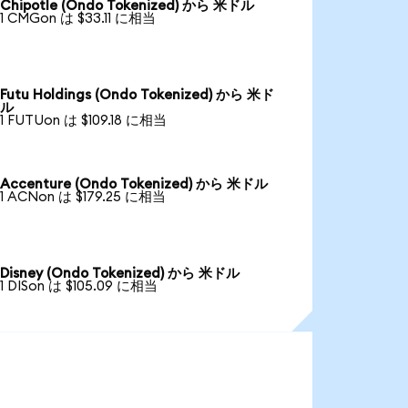
Chipotle (Ondo Tokenized) から 米ドル
1 CMGon は $33.11 に相当
Futu Holdings (Ondo Tokenized) から 米ド
ル
1 FUTUon は $109.18 に相当
Accenture (Ondo Tokenized) から 米ドル
1 ACNon は $179.25 に相当
Disney (Ondo Tokenized) から 米ドル
1 DISon は $105.09 に相当