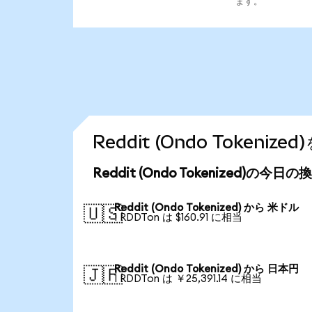
ます。
Reddit (Ondo Token
Reddit (Ondo Tokenized)の今日
Reddit (Ondo Tokenized) から 米ドル
🇺🇸
1 RDDTon は $160.91 に相当
Reddit (Ondo Tokenized) から 日本円
🇯🇵
1 RDDTon は ￥25,391.14 に相当