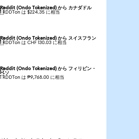
Reddit (Ondo Tokenized) から カナダドル

1 RDDTon は $224.35 に相当
Reddit (Ondo Tokenized) から スイスフラン

1 RDDTon は CHF 130.03 に相当
Reddit (Ondo Tokenized) から フィリピン・

ペソ
1 RDDTon は ₱9,768.00 に相当