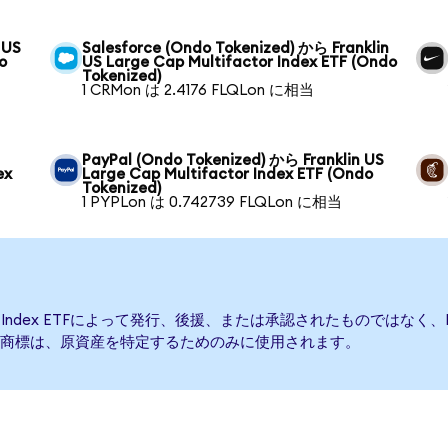
 US
Salesforce (Ondo Tokenized) から Franklin
o
US Large Cap Multifactor Index ETF (Ondo
Tokenized)
1 CRMon は 2.4176 FLQLon に相当
PayPal (Ondo Tokenized) から Franklin US
ex
Large Cap Multifactor Index ETF (Ondo
Tokenized)
1 PYPLon は 0.742739 FLQLon に相当
ctor Index ETFによって発行、後援、または承認されたものではなく、Franklin 
商標は、原資産を特定するためのみに使用されます。