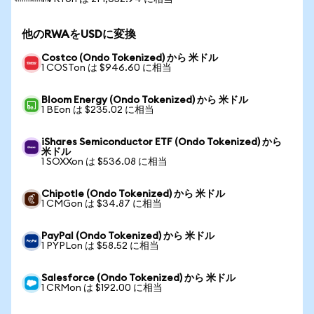
他のRWAをUSDに変換
Costco (Ondo Tokenized) から 米ドル
1 COSTon は $946.60 に相当
Bloom Energy (Ondo Tokenized) から 米ドル
1 BEon は $235.02 に相当
iShares Semiconductor ETF (Ondo Tokenized) から
米ドル
1 SOXXon は $536.08 に相当
Chipotle (Ondo Tokenized) から 米ドル
1 CMGon は $34.87 に相当
PayPal (Ondo Tokenized) から 米ドル
1 PYPLon は $58.52 に相当
Salesforce (Ondo Tokenized) から 米ドル
1 CRMon は $192.00 に相当