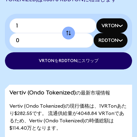
VRTON
RDDTON
VRTONをRDDTONにスワップ
Vertiv (Ondo Tokenized)の最新市場情報
Vertiv (Ondo Tokenized)の現行価格は、1VRTonあた
り$282.55です。 流通供給量が4048.84 VRTonであ
るため、Vertiv (Ondo Tokenized)の時価総額は
$114.40万となります。