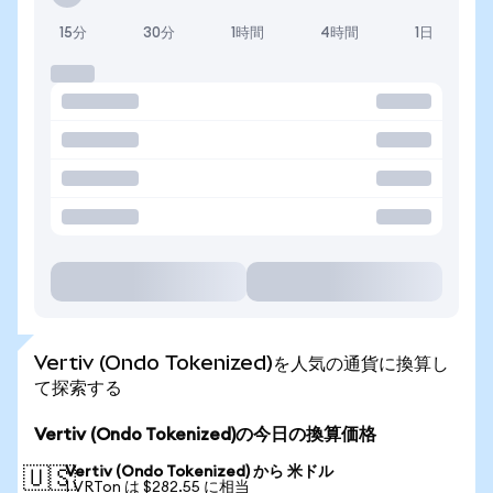
15分
30分
1時間
4時間
1日
Vertiv (Ondo Tokenized)を人気の通貨に換算し
て探索する
Vertiv (Ondo Tokenized)の今日の換算価格
Vertiv (Ondo Tokenized) から 米ドル
🇺🇸
1 VRTon は $282.55 に相当