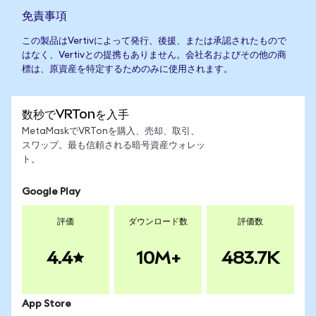
免責事項
この製品はVertivによって発行、後援、または承認されたもので
はなく、Vertivとの提携もありません。会社名およびその他の商
標は、原資産を特定するためのみに使用されます。
数秒でVRTonを入手
MetaMaskでVRTonを購入、売却、取引、
スワップ。最も信頼される暗号資産ウォレッ
ト。
Google Play
評価
ダウンロード数
評価数
4.4
10M+
483.7K
App Store