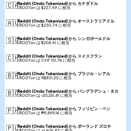
Reddit (Ondo Tokenized) から カナダドル
🇨🇦
1 RDDTon は $227.49 に相当
Reddit (Ondo Tokenized) から オーストラリアドル
🇦🇺
1 RDDTon は $230.74 に相当
Reddit (Ondo Tokenized) から シンガポールドル
🇸🇬
1 RDDTon は $208.41 に相当
Reddit (Ondo Tokenized) から スイスフラン
🇨🇭
1 RDDTon は CHF 131.76 に相当
Reddit (Ondo Tokenized) から ブラジル・レアル
🇧🇷
1 RDDTon は R$831.20 に相当
Reddit (Ondo Tokenized) から バングラデシュ・タカ
🇧🇩
1 RDDTon は ৳20,125.81 に相当
Reddit (Ondo Tokenized) から フィリピン・ペソ
🇵🇭
1 RDDTon は ₱9,899.16 に相当
Reddit (Ondo Tokenized) から ポーランド ズロチ
🇵🇱
1 RDDTon は zł 605.83 に相当