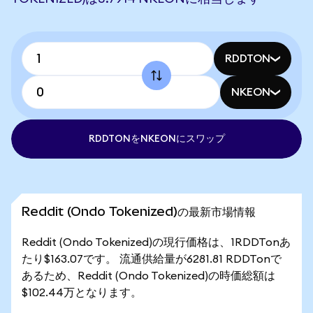
RDDTON
NKEON
RDDTONをNKEONにスワップ
Reddit (Ondo Tokenized)の最新市場情報
Reddit (Ondo Tokenized)の現行価格は、1RDDTonあ
たり$163.07です。 流通供給量が6281.81 RDDTonで
あるため、Reddit (Ondo Tokenized)の時価総額は
$102.44万となります。