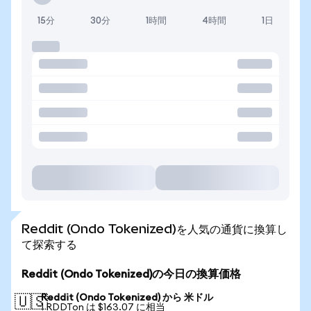
15分
30分
1時間
4時間
1日
Reddit (Ondo Tokenized)を人気の通貨に換算し
て探索する
Reddit (Ondo Tokenized)の今日の換算価格
Reddit (Ondo Tokenized) から 米ドル
🇺🇸
1 RDDTon は $163.07 に相当