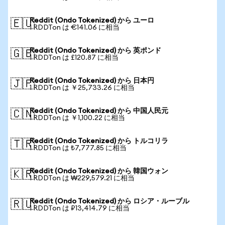
Reddit (Ondo Tokenized) から ユーロ
🇪🇺
1 RDDTon は €141.06 に相当
Reddit (Ondo Tokenized) から 英ポンド
🇬🇧
1 RDDTon は £120.87 に相当
Reddit (Ondo Tokenized) から 日本円
🇯🇵
1 RDDTon は ￥25,733.26 に相当
Reddit (Ondo Tokenized) から 中国人民元
🇨🇳
1 RDDTon は ￥1,100.22 に相当
Reddit (Ondo Tokenized) から トルコリラ
🇹🇷
1 RDDTon は ₺7,777.85 に相当
Reddit (Ondo Tokenized) から 韓国ウォン
🇰🇷
1 RDDTon は ₩229,579.21 に相当
Reddit (Ondo Tokenized) から ロシア・ルーブル
🇷🇺
1 RDDTon は ₽13,414.79 に相当