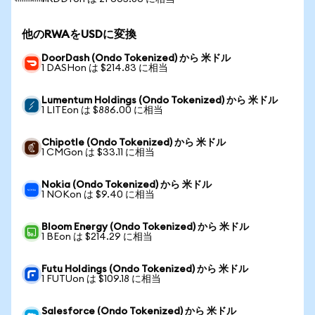
他のRWAをUSDに変換
DoorDash (Ondo Tokenized) から 米ドル
1 DASHon は $214.83 に相当
Lumentum Holdings (Ondo Tokenized) から 米ドル
1 LITEon は $886.00 に相当
Chipotle (Ondo Tokenized) から 米ドル
1 CMGon は $33.11 に相当
Nokia (Ondo Tokenized) から 米ドル
1 NOKon は $9.40 に相当
Bloom Energy (Ondo Tokenized) から 米ドル
1 BEon は $214.29 に相当
Futu Holdings (Ondo Tokenized) から 米ドル
1 FUTUon は $109.18 に相当
Salesforce (Ondo Tokenized) から 米ドル