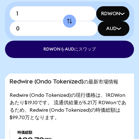
RDWON
AUD
RDWONをAUDにスワップ
Redwire (Ondo Tokenized)の最新市場情報
Redwire (Ondo Tokenized)の現行価格は、1RDWon
あたり$19.10です。 流通供給量が5.21万 RDWonであ
るため、Redwire (Ondo Tokenized)の時価総額は
$99.70万となります。
時価総額