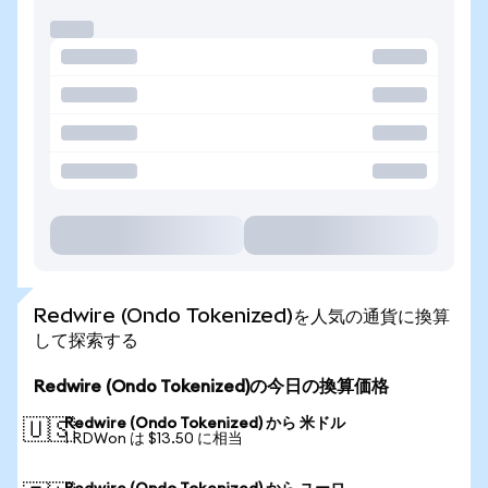
Redwire (Ondo Tokenized)を人気の通貨に換算
して探索する
Redwire (Ondo Tokenized)の今日の換算価格
Redwire (Ondo Tokenized) から 米ドル
🇺🇸
1 RDWon は $13.50 に相当