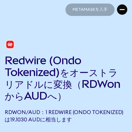
METAMASKを入手
METAMASKを入手
Redwire (Ondo
Tokenized)をオーストラ
リアドルに変換（RDWon
からAUDへ）
RDWON/AUD：1 REDWIRE (ONDO TOKENIZED)
は19.1030 AUDに相当します