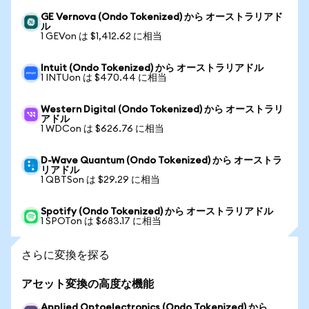
GE Vernova (Ondo Tokenized) から オーストラリアド
ル
1 GEVon は $1,412.62 に相当
Intuit (Ondo Tokenized) から オーストラリアドル
1 INTUon は $470.44 に相当
Western Digital (Ondo Tokenized) から オーストラリ
アドル
1 WDCon は $626.76 に相当
D-Wave Quantum (Ondo Tokenized) から オーストラ
リアドル
1 QBTSon は $29.29 に相当
Spotify (Ondo Tokenized) から オーストラリアドル
1 SPOTon は $683.17 に相当
さらに変換を探る
アセット変換の高度な機能
Applied Optoelectronics (Ondo Tokenized) から