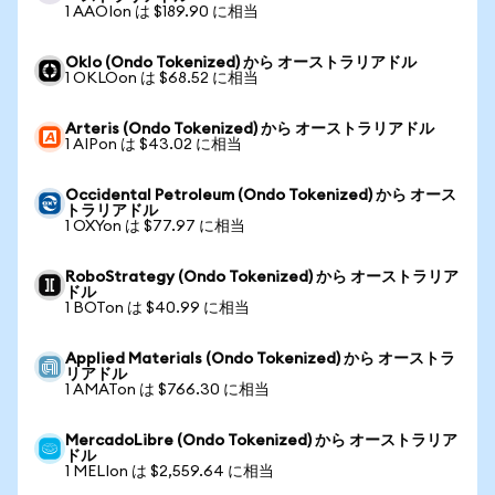
1 AAOIon は $189.90 に相当
Oklo (Ondo Tokenized) から オーストラリアドル
1 OKLOon は $68.52 に相当
Arteris (Ondo Tokenized) から オーストラリアドル
1 AIPon は $43.02 に相当
Occidental Petroleum (Ondo Tokenized) から オース
トラリアドル
1 OXYon は $77.97 に相当
RoboStrategy (Ondo Tokenized) から オーストラリア
ドル
1 BOTon は $40.99 に相当
Applied Materials (Ondo Tokenized) から オーストラ
リアドル
1 AMATon は $766.30 に相当
MercadoLibre (Ondo Tokenized) から オーストラリア
ドル
1 MELIon は $2,559.64 に相当