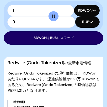
RDWON
RUB
RDWONをRUBにスワップ
Redwire (Ondo Tokenized)の最新市場情報
Redwire (Ondo Tokenized)の現行価格は、1RDWon
あたり₽1,109.74です。 流通供給量が5.21万 RDWonで
あるため、Redwire (Ondo Tokenized)の時価総額は
₽5791.21万となります。
時価総額