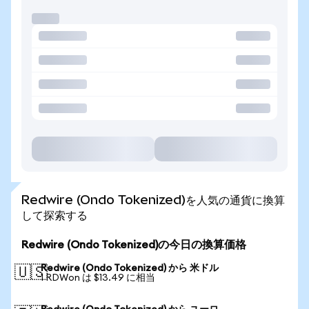
Redwire (Ondo Tokenized)を人気の通貨に換算
して探索する
Redwire (Ondo Tokenized)の今日の換算価格
Redwire (Ondo Tokenized) から 米ドル
🇺🇸
1 RDWon は $13.49 に相当