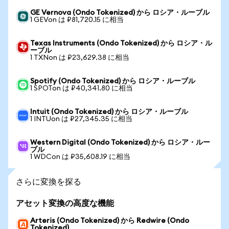
GE Vernova (Ondo Tokenized) から ロシア・ルーブル
1 GEVon は ₽81,720.15 に相当
Texas Instruments (Ondo Tokenized) から ロシア・ル
ーブル
1 TXNon は ₽23,629.38 に相当
Spotify (Ondo Tokenized) から ロシア・ルーブル
1 SPOTon は ₽40,341.80 に相当
Intuit (Ondo Tokenized) から ロシア・ルーブル
1 INTUon は ₽27,345.35 に相当
Western Digital (Ondo Tokenized) から ロシア・ルー
ブル
1 WDCon は ₽35,608.19 に相当
さらに変換を探る
アセット変換の高度な機能
Arteris (Ondo Tokenized) から Redwire (Ondo
Tokenized)