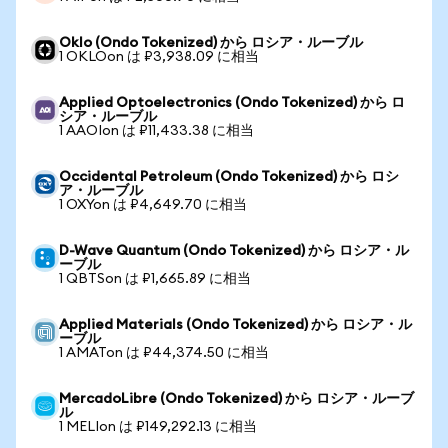
Oklo (Ondo Tokenized) から ロシア・ルーブル
1 OKLOon は ₽3,938.09 に相当
Applied Optoelectronics (Ondo Tokenized) から ロ
シア・ルーブル
1 AAOIon は ₽11,433.38 に相当
Occidental Petroleum (Ondo Tokenized) から ロシ
ア・ルーブル
1 OXYon は ₽4,649.70 に相当
D-Wave Quantum (Ondo Tokenized) から ロシア・ル
ーブル
1 QBTSon は ₽1,665.89 に相当
Applied Materials (Ondo Tokenized) から ロシア・ル
ーブル
1 AMATon は ₽44,374.50 に相当
MercadoLibre (Ondo Tokenized) から ロシア・ルーブ
ル
1 MELIon は ₽149,292.13 に相当