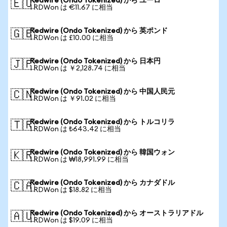
Redwire (Ondo Tokenized) から ユーロ
🇪🇺
1 RDWon は €11.67 に相当
Redwire (Ondo Tokenized) から 英ポンド
🇬🇧
1 RDWon は £10.00 に相当
Redwire (Ondo Tokenized) から 日本円
🇯🇵
1 RDWon は ￥2,128.74 に相当
Redwire (Ondo Tokenized) から 中国人民元
🇨🇳
1 RDWon は ￥91.02 に相当
Redwire (Ondo Tokenized) から トルコリラ
🇹🇷
1 RDWon は ₺643.42 に相当
Redwire (Ondo Tokenized) から 韓国ウォン
🇰🇷
1 RDWon は ₩18,991.99 に相当
Redwire (Ondo Tokenized) から カナダドル
🇨🇦
1 RDWon は $18.82 に相当
Redwire (Ondo Tokenized) から オーストラリアドル
🇦🇺
1 RDWon は $19.09 に相当