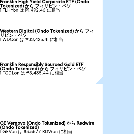
Franklin High Yield Corporate ETF (Ondo
Tokenized) から フィリピン・ペソ
1 FLHYon は ₱1,492.46 に相当
Western Digital (Ondo Tokenized) から フィ
リピン・ペソ
1 WDCon は ₱33,425.41 に相当
Franklin Responsibly Sourced Gold ETF
(Ondo Tokenized) から フィリピン・ペソ
1 FGDLon は ₱3,435.44 に相当
GE Vernova (Ondo Tokenized) から Redwire
(Ondo Tokenized)
1 GEVon は 88.5577 RDWon に相当