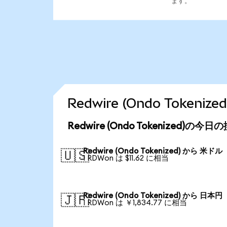
ます。
Redwire (Ondo Toke
Redwire (Ondo Tokenized)の今
Redwire (Ondo Tokenized) から 米ドル
🇺🇸
1 RDWon は $11.62 に相当
Redwire (Ondo Tokenized) から 日本円
🇯🇵
1 RDWon は ￥1,834.77 に相当