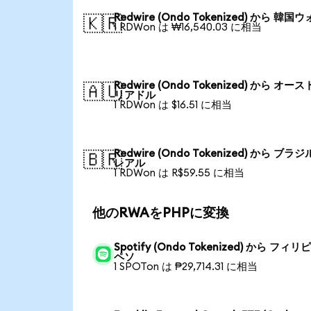
Redwire (Ondo Tokenized) から 韓国
🇰🇷
1 RDWon は ₩16,540.03 に相当
Redwire (Ondo Tokenized) から オー
🇦🇺
リアドル
1 RDWon は $16.51 に相当
Redwire (Ondo Tokenized) から ブラ
🇧🇷
レアル
1 RDWon は R$59.55 に相当
他のRWAをPHPに変換
Spotify (Ondo Tokenized) から フィ
ペソ
1 SPOTon は ₱29,714.31 に相当