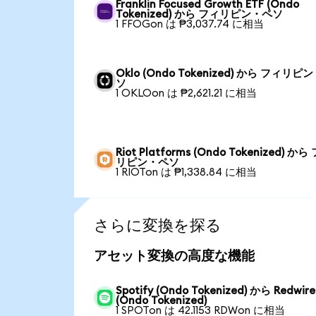
Franklin Focused Growth ETF (Ondo
Tokenized) から フィリピン・ペソ
1 FFOGon は ₱3,037.74 に相当
Oklo (Ondo Tokenized) から フィリピ
ソ
1 OKLOon は ₱2,621.21 に相当
Riot Platforms (Ondo Tokenized) から
リピン・ペソ
1 RIOTon は ₱1,338.84 に相当
さらに変換を探る
アセット変換の高度な機能
Spotify (Ondo Tokenized) から Redwire
(Ondo Tokenized)
1 SPOTon は 42.1153 RDWon に相当