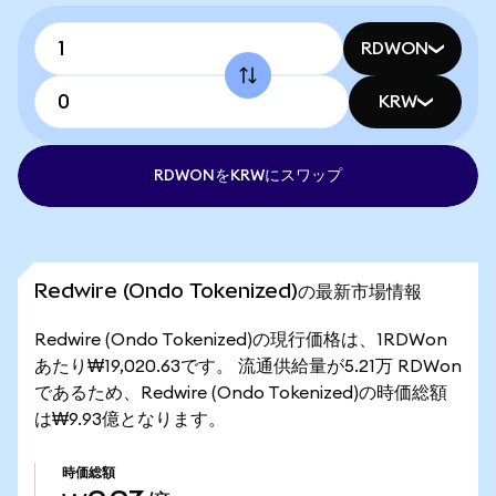
RDWON
KRW
RDWONをKRWにスワップ
Redwire (Ondo Tokenized)の最新市場情報
Redwire (Ondo Tokenized)の現行価格は、1RDWon
あたり₩19,020.63です。 流通供給量が5.21万 RDWon
であるため、Redwire (Ondo Tokenized)の時価総額
は₩9.93億となります。
時価総額