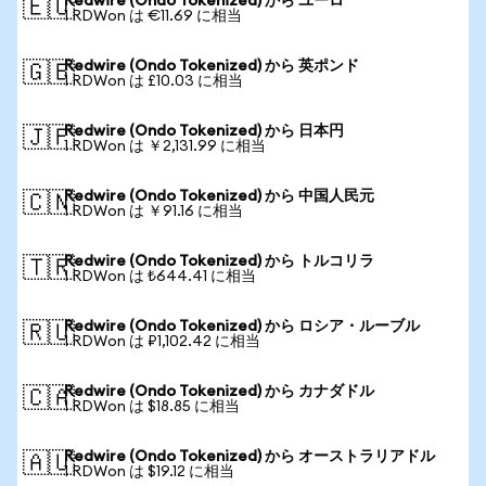
Redwire (Ondo Tokenized) から ユーロ
🇪🇺
1 RDWon は €11.69 に相当
Redwire (Ondo Tokenized) から 英ポンド
🇬🇧
1 RDWon は £10.03 に相当
Redwire (Ondo Tokenized) から 日本円
🇯🇵
1 RDWon は ￥2,131.99 に相当
Redwire (Ondo Tokenized) から 中国人民元
🇨🇳
1 RDWon は ￥91.16 に相当
Redwire (Ondo Tokenized) から トルコリラ
🇹🇷
1 RDWon は ₺644.41 に相当
Redwire (Ondo Tokenized) から ロシア・ルーブル
🇷🇺
1 RDWon は ₽1,102.42 に相当
Redwire (Ondo Tokenized) から カナダドル
🇨🇦
1 RDWon は $18.85 に相当
Redwire (Ondo Tokenized) から オーストラリアドル
🇦🇺
1 RDWon は $19.12 に相当