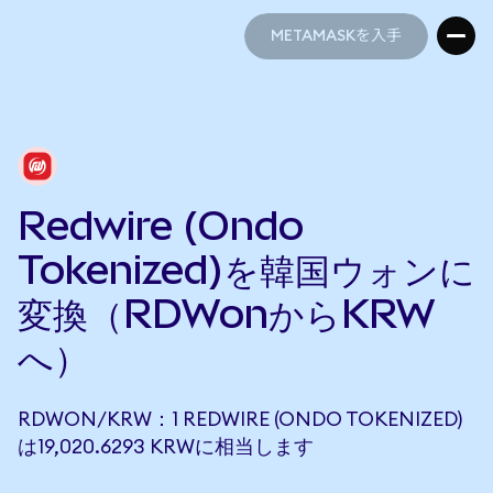
METAMASKを入手
METAMASKを入手
Redwire (Ondo
Tokenized)を韓国ウォンに
変換（RDWonからKRW
へ）
RDWON/KRW：1 REDWIRE (ONDO TOKENIZED)
は19,020.6293 KRWに相当します