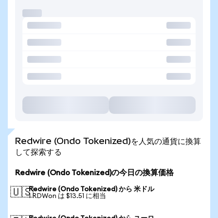
Redwire (Ondo Tokenized)を人気の通貨に換算
して探索する
Redwire (Ondo Tokenized)の今日の換算価格
Redwire (Ondo Tokenized) から 米ドル
🇺🇸
1 RDWon は $13.51 に相当