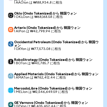
1 AAOIon は ₩188,934.8 に相当
Oklo (Ondo Tokenized) から 韓国ウォン
1 OKLOon は ₩68,168.58 に相当
Arteris (Ondo Tokenized) から 韓国ウォン
1 AIPon は ₩42,798.94 に相当
Occidental Petroleum (Ondo Tokenized) から 韓国ウ
ォン
1 OXYon は ₩77,573.08 に相当
RoboStrategy (Ondo Tokenized) から 韓国ウォン
1 BOTon は ₩40,785.7 に相当
Applied Materials (Ondo Tokenized) から 韓国ウォン
1 AMATon は ₩762,412.44 に相当
MercadoLibre (Ondo Tokenized) から 韓国ウォン
1 MELIon は ₩2,546,649.59 に相当
GE Vernova (Ondo Tokenized) から 韓国ウォン
1 GEVon は ₩1,405,452.44 に相当