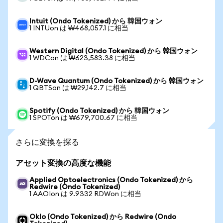
Intuit (Ondo Tokenized) から 韓国ウォン
1 INTUon は ₩468,057.1 に相当
Western Digital (Ondo Tokenized) から 韓国ウォン
1 WDCon は ₩623,583.38 に相当
D-Wave Quantum (Ondo Tokenized) から 韓国ウォン
1 QBTSon は ₩29,142.7 に相当
Spotify (Ondo Tokenized) から 韓国ウォン
1 SPOTon は ₩679,700.67 に相当
さらに変換を探る
アセット変換の高度な機能
Applied Optoelectronics (Ondo Tokenized) から
Redwire (Ondo Tokenized)
1 AAOIon は 9.9332 RDWon に相当
Oklo (Ondo Tokenized) から Redwire (Ondo