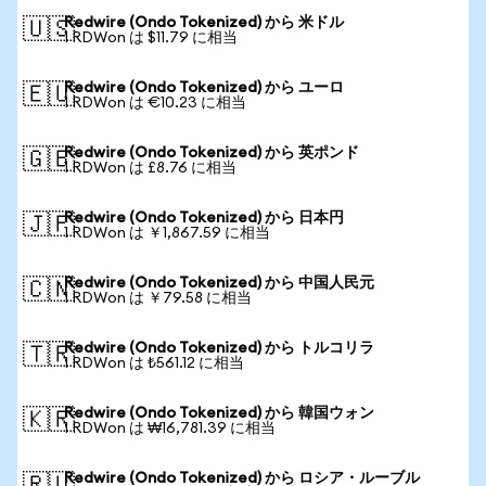
Redwire (Ondo Tokenized) から 米ドル
🇺🇸
1 RDWon は $11.79 に相当
Redwire (Ondo Tokenized) から ユーロ
🇪🇺
1 RDWon は €10.23 に相当
Redwire (Ondo Tokenized) から 英ポンド
🇬🇧
1 RDWon は £8.76 に相当
Redwire (Ondo Tokenized) から 日本円
🇯🇵
1 RDWon は ￥1,867.59 に相当
Redwire (Ondo Tokenized) から 中国人民元
🇨🇳
1 RDWon は ￥79.58 に相当
Redwire (Ondo Tokenized) から トルコリラ
🇹🇷
1 RDWon は ₺561.12 に相当
Redwire (Ondo Tokenized) から 韓国ウォン
🇰🇷
1 RDWon は ₩16,781.39 に相当
Redwire (Ondo Tokenized) から ロシア・ルーブル