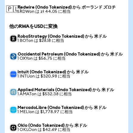
Redwire (Ondo Tokenized) から ポーランド ズロチ
🇵🇱
1 RDWon は zł 44.05 に相当
他のRWAをUSDに変換
RoboStrategy (Ondo Tokenized) から 米ドル
1 BOTon は $28.18 に相当
Occidental Petroleum (Ondo Tokenized) から 米ドル
1 OXYon は $56.75 に相当
Intuit (Ondo Tokenized) から 米ドル
1 INTUon は $320.98 に相当
Applied Materials (Ondo Tokenized) から 米ドル
1 AMATon は $532.38 に相当
MercadoLibre (Ondo Tokenized) から 米ドル
1 MELIon は $1,778.97 に相当
Oklo (Ondo Tokenized) から 米ドル
1 OKLOon は $42.69 に相当