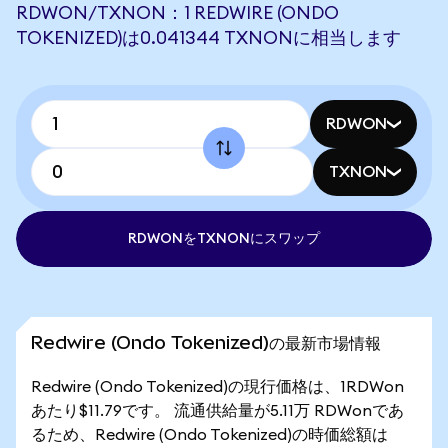
RDWON/TXNON：1 REDWIRE (ONDO
TOKENIZED)は0.041344 TXNONに相当します
RDWON
TXNON
RDWONをTXNONにスワップ
Redwire (Ondo Tokenized)の最新市場情報
Redwire (Ondo Tokenized)の現行価格は、1RDWon
あたり$11.79です。 流通供給量が5.11万 RDWonであ
るため、Redwire (Ondo Tokenized)の時価総額は