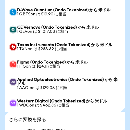
D-Wave Quantum (Ondo Tokenized) から 米ドル
1 QBTSon は $19.90 に相当
GE Vernova (Ondo Tokenized) から 米ドル
1 GEVon は $1,017.03 に相当
Texas Instruments (Ondo Tokenized) から 米ドル
1 TXNon は $283.89 に相当
Figma (Ondo Tokenized) から 米ドル
1 FIGon は $24.11 に相当
Applied Optoelectronics (Ondo Tokenized) から 米
ドル
1 AAOIon は $129.06 に相当
Western Digital (Ondo Tokenized) から 米ドル
1 WDCon は $462.86 に相当
さらに変換を探る