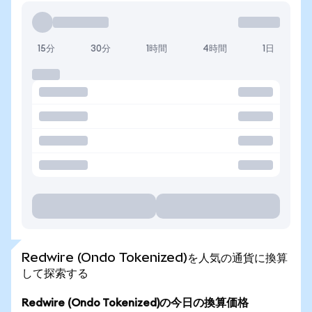
15分
30分
1時間
4時間
1日
Redwire (Ondo Tokenized)を人気の通貨に換算
して探索する
Redwire (Ondo Tokenized)の今日の換算価格