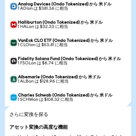
Analog Devices (Ondo Tokenized) から 米ドル
1 ADIon は $381.36 に相当
Halliburton (Ondo Tokenized) から 米ドル
1 HALon は $32.33 に相当
VanEck CLO ETF (Ondo Tokenized) から 米ドル
1 CLOIon は $53.81 に相当
Fidelity Solana Fund (Ondo Tokenized) から 米ドル
1 FSOLon は $8.74 に相当
Albemarle (Ondo Tokenized) から 米ドル
1 ALBon は $128.96 に相当
Charles Schwab (Ondo Tokenized) から 米ドル
1 SCHWon は $108.32 に相当
さらに変換を探る
アセット変換の高度な機能