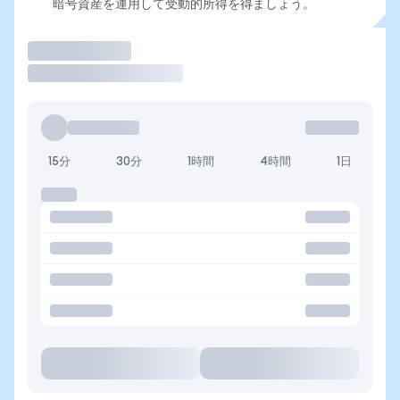
暗号資産を運用して受動的所得を得ましょう。
取引
15分
30分
1時間
4時間
1日