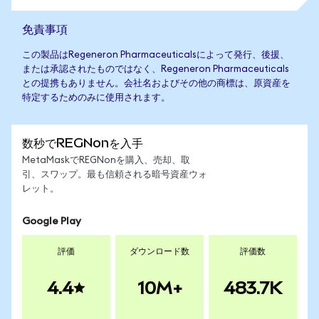
免責事項
この製品はRegeneron Pharmaceuticalsによって発行、後援、
または承認されたものではなく、Regeneron Pharmaceuticals
との提携もありません。会社名およびその他の商標は、原資産を
特定するためのみに使用されます。
数秒でREGNonを入手
MetaMaskでREGNonを購入、売却、取
引、スワップ。最も信頼される暗号資産ウォ
レット。
Google Play
評価
ダウンロード数
評価数
4.4
10M+
483.7K