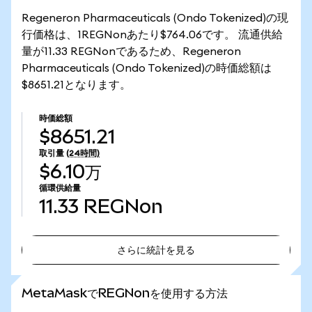
Regeneron Pharmaceuticals (Ondo Tokenized)の現
行価格は、1REGNonあたり$764.06です。 流通供給
量が11.33 REGNonであるため、Regeneron
Pharmaceuticals (Ondo Tokenized)の時価総額は
$8651.21となります。
時価総額
$8651.21
取引量
(24時間)
$6.10万
循環供給量
11.33
REGNon
さらに統計を見る
さらに統計を見る
MetaMaskでREGNonを使用する方法