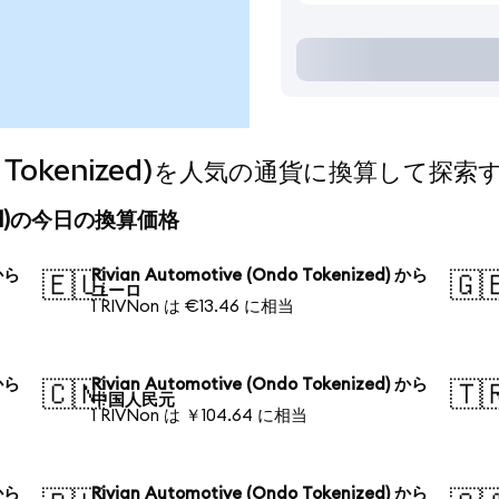
Ondo Tokenized)を人気の通貨に換算して探索
enized)の今日の換算価格
 から
Rivian Automotive (Ondo Tokenized) から
🇪🇺
🇬
ユーロ
1 RIVNon は €13.46 に相当
 から
Rivian Automotive (Ondo Tokenized) から
🇨🇳
🇹
中国人民元
1 RIVNon は ￥104.64 に相当
 から
Rivian Automotive (Ondo Tokenized) から