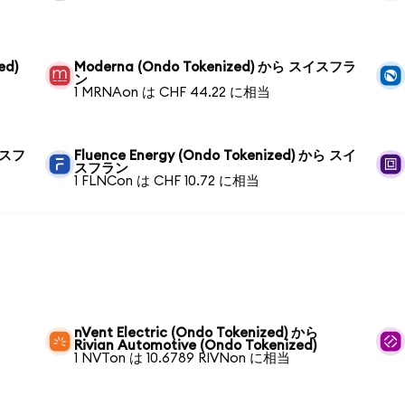
ed)
Moderna (Ondo Tokenized) から スイスフラ
ン
1 MRNAon は CHF 44.22 に相当
スイスフ
Fluence Energy (Ondo Tokenized) から スイ
スフラン
1 FLNCon は CHF 10.72 に相当
ら
nVent Electric (Ondo Tokenized) から
Rivian Automotive (Ondo Tokenized)
1 NVTon は 10.6789 RIVNon に相当