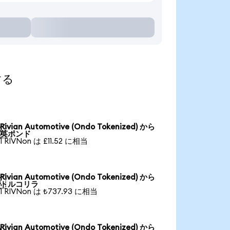
する
Rivian Automotive (Ondo Tokenized) から

英ポンド
1 RIVNon は £11.52 に相当
Rivian Automotive (Ondo Tokenized) から

トルコリラ
1 RIVNon は ₺737.93 に相当
Rivian Automotive (Ondo Tokenized) から