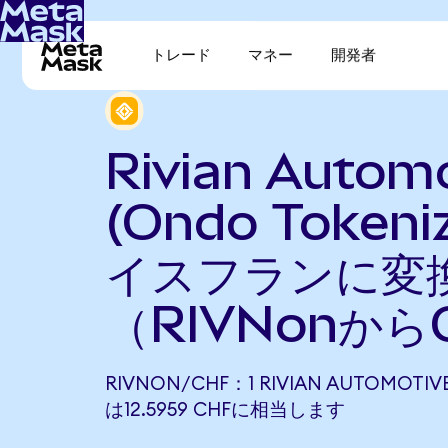
トレード
マネー
開発者
Rivian Autom
(Ondo Token
イスフランに変
（RIVNonから
RIVNON/CHF：1 RIVIAN AUTOMOTIVE
は12.5959 CHFに相当します