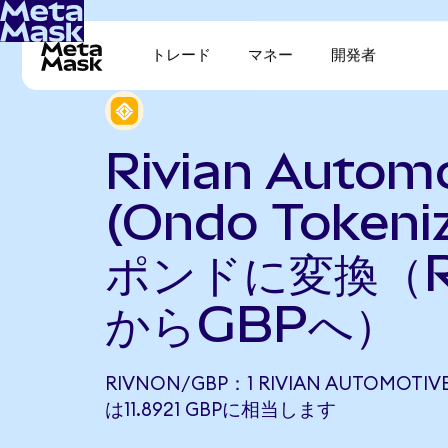
トレード
マネー
開発者
Rivian Autom
(Ondo Token
ポンドに変換（R
からGBPへ）
RIVNON/GBP：1 RIVIAN AUTOMOTIVE
は11.8921 GBPに相当します