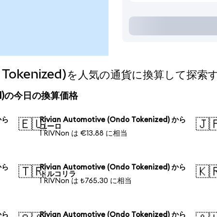
Ondo Tokenized)を人気の通貨に換算して探索
enized)の今日の換算価格
 から
Rivian Automotive (Ondo Tokenized) から
🇪🇺
🇯
ユーロ
1 RIVNon は €13.88 に相当
 から
Rivian Automotive (Ondo Tokenized) から
🇹🇷
🇰
トルコリラ
1 RIVNon は ₺765.30 に相当
 から
Rivian Automotive (Ondo Tokenized) から