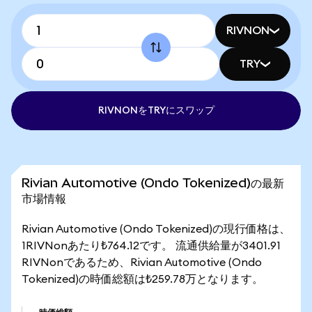
RIVNON
TRY
RIVNONをTRYにスワップ
Rivian Automotive (Ondo Tokenized)の最新
市場情報
Rivian Automotive (Ondo Tokenized)の現行価格は、
1RIVNonあたり₺764.12です。 流通供給量が3401.91
RIVNonであるため、Rivian Automotive (Ondo
Tokenized)の時価総額は₺259.78万となります。