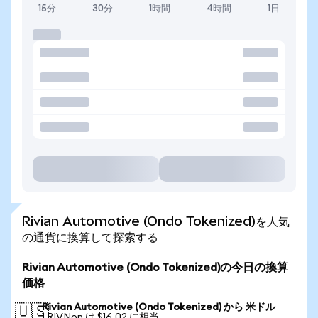
15分
30分
1時間
4時間
1日
Rivian Automotive (Ondo Tokenized)を人気
の通貨に換算して探索する
Rivian Automotive (Ondo Tokenized)の今日の換算
価格
Rivian Automotive (Ondo Tokenized) から 米ドル
🇺🇸
1 RIVNon は $16.02 に相当