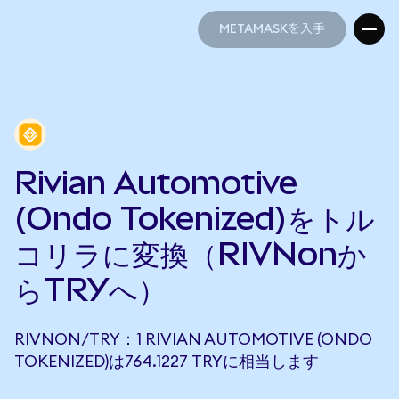
METAMASKを入手
METAMASKを入手
Rivian Automotive
(Ondo Tokenized)をトル
コリラに変換（RIVNonか
らTRYへ）
RIVNON/TRY：1 RIVIAN AUTOMOTIVE (ONDO
TOKENIZED)は764.1227 TRYに相当します