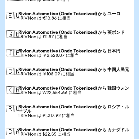
Rivian Automotive (Ondo Tokenized) から ユーロ
🇪🇺
1 RIVNon は €13.86 に相当
Rivian Automotive (Ondo Tokenized) から 英ポンド
🇬🇧
1 RIVNon は £11.87 に相当
Rivian Automotive (Ondo Tokenized) から 日本円
🇯🇵
1 RIVNon は ￥2,528.07 に相当
Rivian Automotive (Ondo Tokenized) から 中国人民元
🇨🇳
1 RIVNon は ￥108.09 に相当
Rivian Automotive (Ondo Tokenized) から 韓国ウォン
🇰🇷
1 RIVNon は ₩22,554.66 に相当
Rivian Automotive (Ondo Tokenized) から ロシア・ル
🇷🇺
ーブル
1 RIVNon は ₽1,317.92 に相当
Rivian Automotive (Ondo Tokenized) から カナダドル
🇨🇦
1 RIVNon は $22.35 に相当