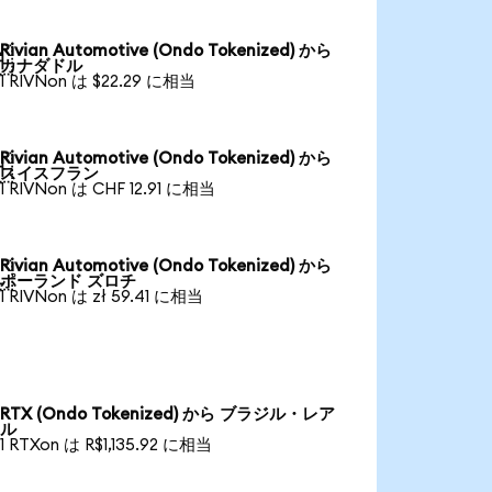
Rivian Automotive (Ondo Tokenized) から

カナダドル
1 RIVNon は $22.29 に相当
Rivian Automotive (Ondo Tokenized) から

スイスフラン
1 RIVNon は CHF 12.91 に相当
Rivian Automotive (Ondo Tokenized) から

ポーランド ズロチ
1 RIVNon は zł 59.41 に相当
RTX (Ondo Tokenized) から ブラジル・レア
ル
1 RTXon は R$1,135.92 に相当