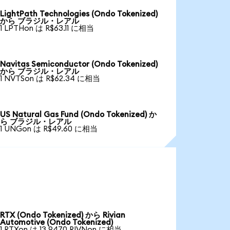
LightPath Technologies (Ondo Tokenized)
から ブラジル・レアル
1 LPTHon は R$63.11 に相当
Navitas Semiconductor (Ondo Tokenized)
から ブラジル・レアル
1 NVTSon は R$62.34 に相当
US Natural Gas Fund (Ondo Tokenized) か
ら ブラジル・レアル
1 UNGon は R$49.60 に相当
RTX (Ondo Tokenized) から Rivian
Automotive (Ondo Tokenized)
1 RTXon は 13.9470 RIVNon に相当