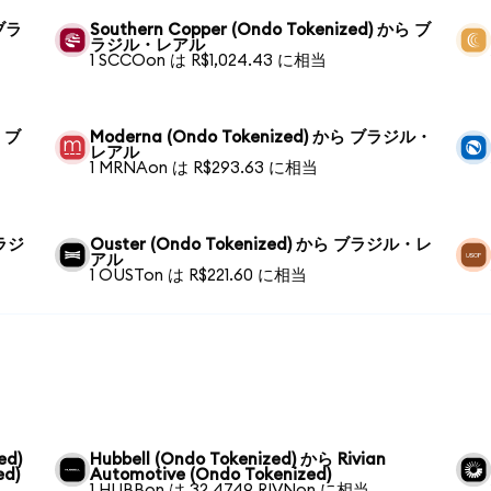
 ブラ
Southern Copper (Ondo Tokenized) から ブ
ラジル・レアル
1 SCCOon は R$1,024.43 に相当
ら ブ
Moderna (Ondo Tokenized) から ブラジル・
レアル
1 MRNAon は R$293.63 に相当
ブラジ
Ouster (Ondo Tokenized) から ブラジル・レ
アル
1 OUSTon は R$221.60 に相当
ed)
Hubbell (Ondo Tokenized) から Rivian
ed)
Automotive (Ondo Tokenized)
1 HUBBon は 32.4749 RIVNon に相当