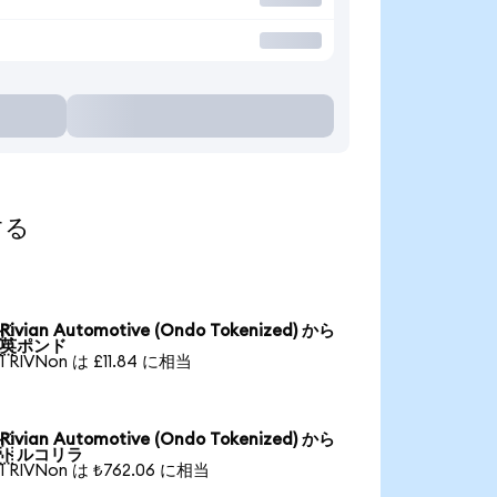
する
Rivian Automotive (Ondo Tokenized) から

英ポンド
1 RIVNon は £11.84 に相当
Rivian Automotive (Ondo Tokenized) から

トルコリラ
1 RIVNon は ₺762.06 に相当