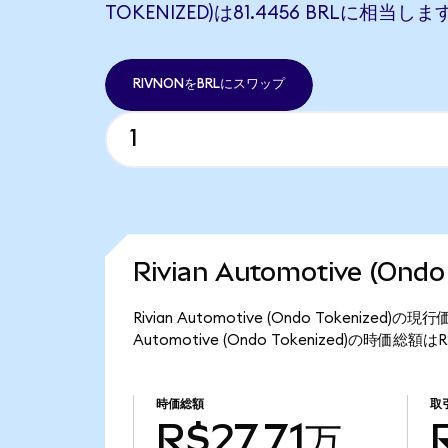
TOKENIZED)は81.4456 BRLに相当しま
RIVNONをBRLにスワップ
Rivian Automotive (On
Rivian Automotive (Ondo Tokenized
Automotive (Ondo Tokenized)の時価総額
時価総額
取
R$27.71万