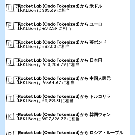
Rocket Lab (Ondo Tokenized) から 米ドル
🇺🇸
1 RKLBon は $83.69 に相当
Rocket Lab (Ondo Tokenized) から ユーロ
🇪🇺
1 RKLBon は €72.39 に相当
Rocket Lab (Ondo Tokenized) から 英ポンド
🇬🇧
1 RKLBon は £62.03 に相当
Rocket Lab (Ondo Tokenized) から 日本円
🇯🇵
1 RKLBon は ￥13,206.79 に相当
Rocket Lab (Ondo Tokenized) から 中国人民元
🇨🇳
1 RKLBon は ￥564.67 に相当
Rocket Lab (Ondo Tokenized) から トルコリラ
🇹🇷
1 RKLBon は ₺3,991.81 に相当
Rocket Lab (Ondo Tokenized) から 韓国ウォン
🇰🇷
1 RKLBon は ₩117,826.39 に相当
Rocket Lab (Ondo Tokenized) から ロシア・ルーブル