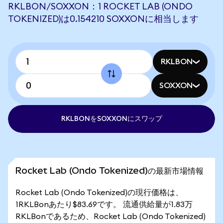
RKLBON/SOXXON：1 ROCKET LAB (ONDO
TOKENIZED)は0.154210 SOXXONに相当します
RKLBON
SOXXON
RKLBONをSOXXONにスワップ
Rocket Lab (Ondo Tokenized)の最新市場情報
Rocket Lab (Ondo Tokenized)の現行価格は、
1RKLBonあたり$83.69です。 流通供給量が1.83万
RKLBonであるため、Rocket Lab (Ondo Tokenized)