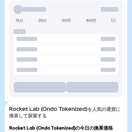
15分
30分
1時間
4時間
1日
Rocket Lab (Ondo Tokenized)を人気の通貨に
換算して探索する
Rocket Lab (Ondo Tokenized)の今日の換算価格