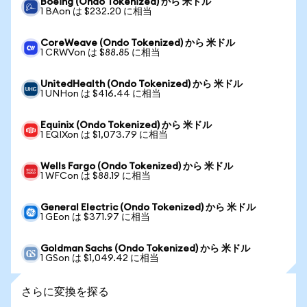
Boeing (Ondo Tokenized) から 米ドル
1 BAon は $232.20 に相当
CoreWeave (Ondo Tokenized) から 米ドル
1 CRWVon は $88.85 に相当
UnitedHealth (Ondo Tokenized) から 米ドル
1 UNHon は $416.44 に相当
Equinix (Ondo Tokenized) から 米ドル
1 EQIXon は $1,073.79 に相当
Wells Fargo (Ondo Tokenized) から 米ドル
1 WFCon は $88.19 に相当
General Electric (Ondo Tokenized) から 米ドル
1 GEon は $371.97 に相当
Goldman Sachs (Ondo Tokenized) から 米ドル
1 GSon は $1,049.42 に相当
さらに変換を探る