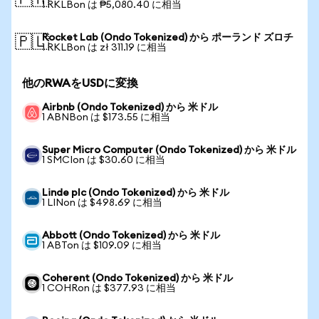
🇵🇭
1 RKLBon は ₱5,080.40 に相当
Rocket Lab (Ondo Tokenized) から ポーランド ズロチ
🇵🇱
1 RKLBon は zł 311.19 に相当
他のRWAをUSDに変換
Airbnb (Ondo Tokenized) から 米ドル
1 ABNBon は $173.55 に相当
Super Micro Computer (Ondo Tokenized) から 米ドル
1 SMCIon は $30.60 に相当
Linde plc (Ondo Tokenized) から 米ドル
1 LINon は $498.69 に相当
Abbott (Ondo Tokenized) から 米ドル
1 ABTon は $109.09 に相当
Coherent (Ondo Tokenized) から 米ドル
1 COHRon は $377.93 に相当