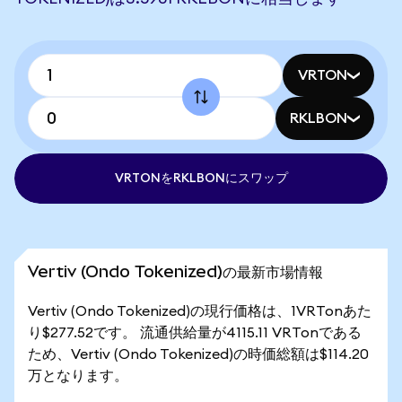
VRTON
RKLBON
VRTONをRKLBONにスワップ
Vertiv (Ondo Tokenized)の最新市場情報
Vertiv (Ondo Tokenized)の現行価格は、1VRTonあた
り$277.52です。 流通供給量が4115.11 VRTonである
ため、Vertiv (Ondo Tokenized)の時価総額は$114.20
万となります。