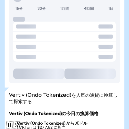
15分
30分
1時間
4時間
1日
Vertiv (Ondo Tokenized)を人気の通貨に換算し
て探索する
Vertiv (Ondo Tokenized)の今日の換算価格
Vertiv (Ondo Tokenized) から 米ドル
🇺🇸
1 VRTon は $277.52 に相当