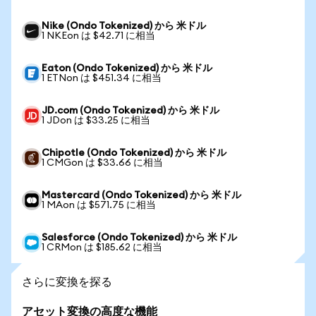
Nike (Ondo Tokenized) から 米ドル
1 NKEon は $42.71 に相当
Eaton (Ondo Tokenized) から 米ドル
1 ETNon は $451.34 に相当
JD.com (Ondo Tokenized) から 米ドル
1 JDon は $33.25 に相当
Chipotle (Ondo Tokenized) から 米ドル
1 CMGon は $33.66 に相当
Mastercard (Ondo Tokenized) から 米ドル
1 MAon は $571.75 に相当
Salesforce (Ondo Tokenized) から 米ドル
1 CRMon は $185.62 に相当
さらに変換を探る
アセット変換の高度な機能