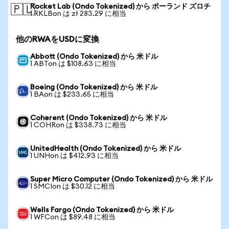
Rocket Lab (Ondo Tokenized) から ポーランド ズロチ
🇵🇱
1 RKLBon は zł 283.29 に相当
他のRWAをUSDに変換
Abbott (Ondo Tokenized) から 米ドル
1 ABTon は $108.63 に相当
Boeing (Ondo Tokenized) から 米ドル
1 BAon は $233.65 に相当
Coherent (Ondo Tokenized) から 米ドル
1 COHRon は $338.73 に相当
UnitedHealth (Ondo Tokenized) から 米ドル
1 UNHon は $412.93 に相当
Super Micro Computer (Ondo Tokenized) から 米ドル
1 SMCIon は $30.12 に相当
Wells Fargo (Ondo Tokenized) から 米ドル
1 WFCon は $89.48 に相当