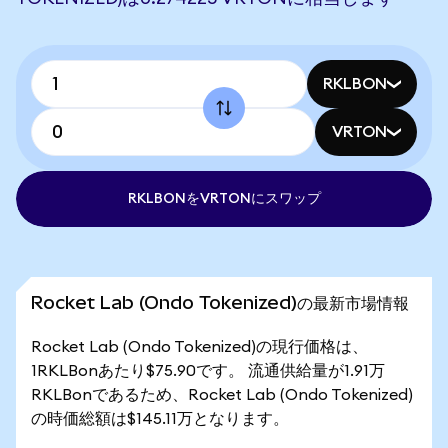
RKLBON
VRTON
RKLBONをVRTONにスワップ
Rocket Lab (Ondo Tokenized)の最新市場情報
Rocket Lab (Ondo Tokenized)の現行価格は、
1RKLBonあたり$75.90です。 流通供給量が1.91万
RKLBonであるため、Rocket Lab (Ondo Tokenized)
の時価総額は$145.11万となります。