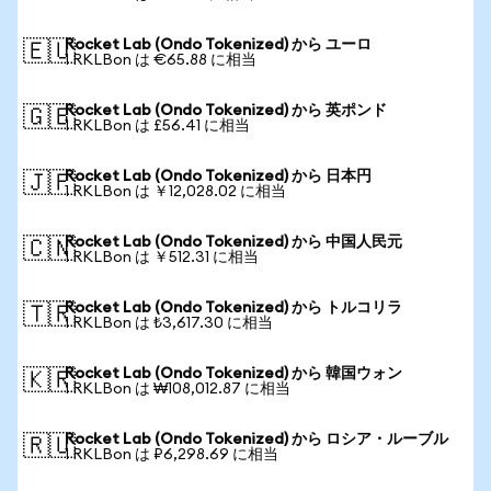
Rocket Lab (Ondo Tokenized) から ユーロ
🇪🇺
1 RKLBon は €65.88 に相当
Rocket Lab (Ondo Tokenized) から 英ポンド
🇬🇧
1 RKLBon は £56.41 に相当
Rocket Lab (Ondo Tokenized) から 日本円
🇯🇵
1 RKLBon は ￥12,028.02 に相当
Rocket Lab (Ondo Tokenized) から 中国人民元
🇨🇳
1 RKLBon は ￥512.31 に相当
Rocket Lab (Ondo Tokenized) から トルコリラ
🇹🇷
1 RKLBon は ₺3,617.30 に相当
Rocket Lab (Ondo Tokenized) から 韓国ウォン
🇰🇷
1 RKLBon は ₩108,012.87 に相当
Rocket Lab (Ondo Tokenized) から ロシア・ルーブル
🇷🇺
1 RKLBon は ₽6,298.69 に相当