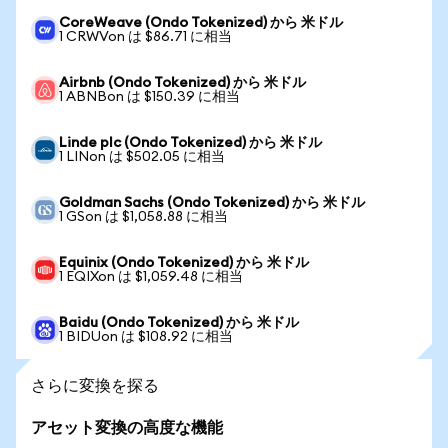
CoreWeave (Ondo Tokenized) から 米ドル
1 CRWVon は $86.71 に相当
Airbnb (Ondo Tokenized) から 米ドル
1 ABNBon は $150.39 に相当
Linde plc (Ondo Tokenized) から 米ドル
1 LINon は $502.05 に相当
Goldman Sachs (Ondo Tokenized) から 米ドル
1 GSon は $1,058.88 に相当
Equinix (Ondo Tokenized) から 米ドル
1 EQIXon は $1,059.48 に相当
Baidu (Ondo Tokenized) から 米ドル
1 BIDUon は $108.92 に相当
さらに変換を探る
アセット変換の高度な機能