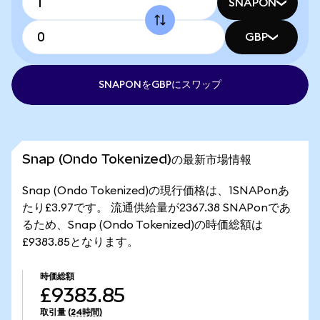
SNAPON
GBP
SNAPONをGBPにスワップ
Snap (Ondo Tokenized)の最新市場情報
Snap (Ondo Tokenized)の現行価格は、1SNAPonあ
たり£3.97です。 流通供給量が2367.38 SNAPonであ
るため、Snap (Ondo Tokenized)の時価総額は
£9383.85となります。
時価総額
£9383.85
取引量
(24時間)