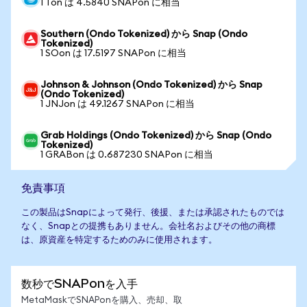
1 Ton は 4.5840 SNAPon に相当
Southern (Ondo Tokenized) から Snap (Ondo
Tokenized)
1 SOon は 17.5197 SNAPon に相当
Johnson & Johnson (Ondo Tokenized) から Snap
(Ondo Tokenized)
1 JNJon は 49.1267 SNAPon に相当
Grab Holdings (Ondo Tokenized) から Snap (Ondo
Tokenized)
1 GRABon は 0.687230 SNAPon に相当
免責事項
この製品はSnapによって発行、後援、または承認されたものでは
なく、Snapとの提携もありません。会社名およびその他の商標
は、原資産を特定するためのみに使用されます。
数秒でSNAPonを入手
MetaMaskでSNAPonを購入、売却、取