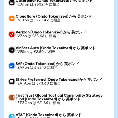
Caterpillar (Ondo Tokenized) から 英ポンド
1 CATon は £632.14 に相当
Cloudflare (Ondo Tokenized) から 英ポンド
1 NETon は £225.49 に相当
Verizon (Ondo Tokenized) から 英ポンド
1 VZon は £35.68 に相当
VinFast Auto (Ondo Tokenized) から 英ポンド
1 VFSon は £2.50 に相当
SAP (Ondo Tokenized) から 英ポンド
1 SAPon は £152.10 に相当
Strive Preferred (Ondo Tokenized) から 英ポンド
1 SATAon は £73.60 に相当
First Trust Global Tactical Commodity Strategy
Fund (Ondo Tokenized) から 英ポンド
1 FTGCon は £21.36 に相当
AT&T (Ondo Tokenized) から 英ポンド