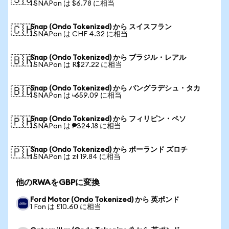
🇸🇬
1 SNAPon は $6.78 に相当
Snap (Ondo Tokenized) から スイスフラン
🇨🇭
1 SNAPon は CHF 4.32 に相当
Snap (Ondo Tokenized) から ブラジル・レアル
🇧🇷
1 SNAPon は R$27.22 に相当
Snap (Ondo Tokenized) から バングラデシュ・タカ
🇧🇩
1 SNAPon は ৳659.09 に相当
Snap (Ondo Tokenized) から フィリピン・ペソ
🇵🇭
1 SNAPon は ₱324.18 に相当
Snap (Ondo Tokenized) から ポーランド ズロチ
🇵🇱
1 SNAPon は zł 19.84 に相当
他のRWAをGBPに変換
Ford Motor (Ondo Tokenized) から 英ポンド
1 Fon は £10.60 に相当