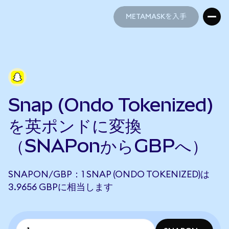
METAMASKを入手
METAMASKを入手
Snap (Ondo Tokenized)
を英ポンドに変換
（SNAPonからGBPへ）
SNAPON/GBP：1 SNAP (ONDO TOKENIZED)は
3.9656 GBPに相当します