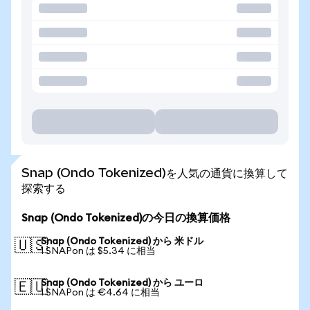
Snap (Ondo Tokenized)を人気の通貨に換算して
探索する
Snap (Ondo Tokenized)の今日の換算価格
Snap (Ondo Tokenized) から 米ドル
🇺🇸
1 SNAPon は $5.34 に相当
Snap (Ondo Tokenized) から ユーロ
🇪🇺
1 SNAPon は €4.64 に相当