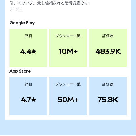
引、スワップ。最も信頼される暗号資産ウォ
レット。
Google Play
評価
ダウンロード数
評価数
4.4
10M+
483.9K
App Store
評価
ダウンロード数
評価数
4.7
50M+
75.8K