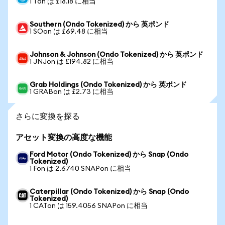
1 Ton は £18.18 に相当
Southern (Ondo Tokenized) から 英ポンド
1 SOon は £69.48 に相当
Johnson & Johnson (Ondo Tokenized) から 英ポンド
1 JNJon は £194.82 に相当
Grab Holdings (Ondo Tokenized) から 英ポンド
1 GRABon は £2.73 に相当
さらに変換を探る
アセット変換の高度な機能
Ford Motor (Ondo Tokenized) から Snap (Ondo
Tokenized)
1 Fon は 2.6740 SNAPon に相当
Caterpillar (Ondo Tokenized) から Snap (Ondo
Tokenized)
1 CATon は 159.4056 SNAPon に相当