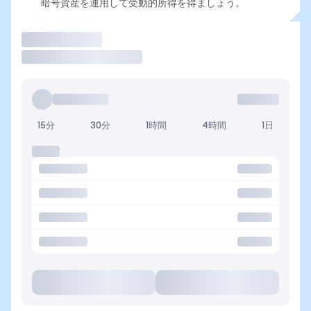
暗号資産を運用して受動的所得を得ましょう。
取引
15分
30分
1時間
4時間
1日