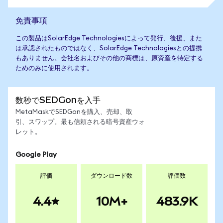
免責事項
この製品はSolarEdge Technologiesによって発行、後援、また
は承認されたものではなく、SolarEdge Technologiesとの提携
もありません。会社名およびその他の商標は、原資産を特定する
ためのみに使用されます。
数秒でSEDGonを入手
MetaMaskでSEDGonを購入、売却、取
引、スワップ。最も信頼される暗号資産ウォ
レット。
Google Play
評価
ダウンロード数
評価数
4.4
10M+
483.9K