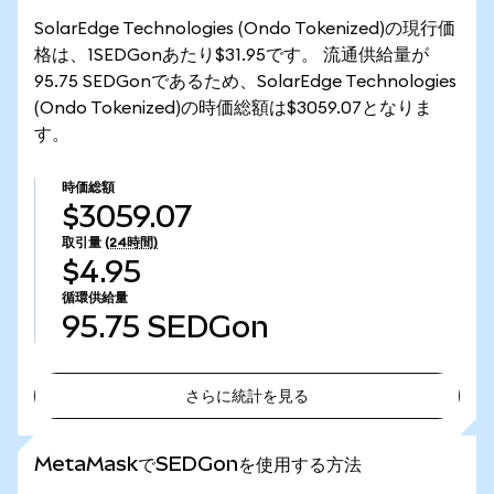
SolarEdge Technologies (Ondo Tokenized)の現行価
格は、1SEDGonあたり$31.95です。 流通供給量が
95.75 SEDGonであるため、SolarEdge Technologies
(Ondo Tokenized)の時価総額は$3059.07となりま
す。
時価総額
$3059.07
取引量
(24時間)
$4.95
循環供給量
95.75
SEDGon
さらに統計を見る
さらに統計を見る
MetaMaskでSEDGonを使用する方法