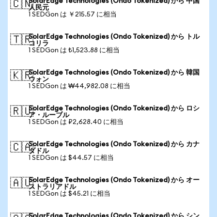
SolarEdge Technologies (Ondo Tokenized) から 中国
🇨🇳
人民元
1 SEDGon は ￥215.57 に相当
SolarEdge Technologies (Ondo Tokenized) から トル
🇹🇷
コリラ
1 SEDGon は ₺1,523.88 に相当
SolarEdge Technologies (Ondo Tokenized) から 韓国
🇰🇷
ウォン
1 SEDGon は ₩44,982.08 に相当
SolarEdge Technologies (Ondo Tokenized) から ロシ
🇷🇺
ア・ルーブル
1 SEDGon は ₽2,628.40 に相当
SolarEdge Technologies (Ondo Tokenized) から カナ
🇨🇦
ダドル
1 SEDGon は $44.57 に相当
SolarEdge Technologies (Ondo Tokenized) から オー
🇦🇺
ストラリアドル
1 SEDGon は $45.21 に相当
SolarEdge Technologies (Ondo Tokenized) から シン