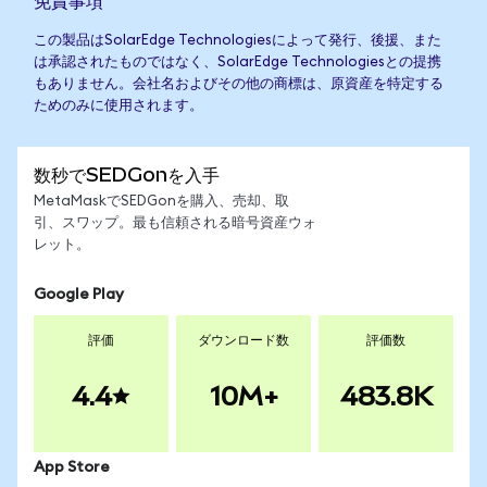
免責事項
この製品はSolarEdge Technologiesによって発行、後援、また
は承認されたものではなく、SolarEdge Technologiesとの提携
もありません。会社名およびその他の商標は、原資産を特定する
ためのみに使用されます。
数秒でSEDGonを入手
MetaMaskでSEDGonを購入、売却、取
引、スワップ。最も信頼される暗号資産ウォ
レット。
Google Play
評価
ダウンロード数
評価数
4.4
10M+
483.8K
App Store