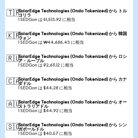
SolarEdge Technologies (Ondo Tokenized) から トル
🇹🇷
コリラ
1 SEDGon は ₺1,513.92 に相当
SolarEdge Technologies (Ondo Tokenized) から 韓国
🇰🇷
ウォン
1 SEDGon は ₩44,686.43 に相当
SolarEdge Technologies (Ondo Tokenized) から ロシ
🇷🇺
ア・ルーブル
1 SEDGon は ₽2,611.12 に相当
SolarEdge Technologies (Ondo Tokenized) から カナ
🇨🇦
ダドル
1 SEDGon は $44.28 に相当
SolarEdge Technologies (Ondo Tokenized) から オー
🇦🇺
ストラリアドル
1 SEDGon は $44.92 に相当
SolarEdge Technologies (Ondo Tokenized) から シン
🇸🇬
ガポールドル
1 SEDGon は $40.57 に相当