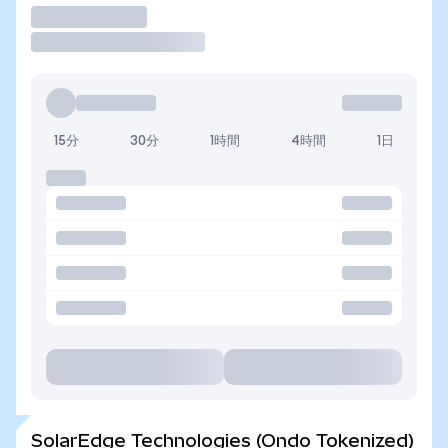
取引
15分
30分
1時間
4時間
1日
SolarEdge Technologies (Ondo Tokenized)