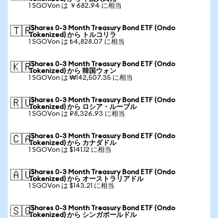
1 SGOVon は ￥682.94 に相当
iShares 0-3 Month Treasury Bond ETF (Ondo
🇹🇷
Tokenized) から トルコリラ
1 SGOVon は ₺4,828.07 に相当
iShares 0-3 Month Treasury Bond ETF (Ondo
🇰🇷
Tokenized) から 韓国ウォン
1 SGOVon は ₩142,507.35 に相当
iShares 0-3 Month Treasury Bond ETF (Ondo
🇷🇺
Tokenized) から ロシア・ルーブル
1 SGOVon は ₽8,326.93 に相当
iShares 0-3 Month Treasury Bond ETF (Ondo
🇨🇦
Tokenized) から カナダドル
1 SGOVon は $141.12 に相当
iShares 0-3 Month Treasury Bond ETF (Ondo
🇦🇺
Tokenized) から オーストラリアドル
1 SGOVon は $143.21 に相当
iShares 0-3 Month Treasury Bond ETF (Ondo
🇸🇬
Tokenized) から シンガポールドル