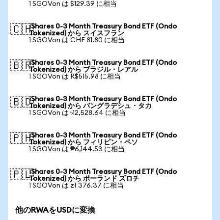
1 SGOVon は $129.39 に相当
iShares 0-3 Month Treasury Bond ETF (Ondo
🇨🇭
Tokenized) から スイスフラン
1 SGOVon は CHF 81.80 に相当
iShares 0-3 Month Treasury Bond ETF (Ondo
🇧🇷
Tokenized) から ブラジル・レアル
1 SGOVon は R$515.98 に相当
iShares 0-3 Month Treasury Bond ETF (Ondo
🇧🇩
Tokenized) から バングラデシュ・タカ
1 SGOVon は ৳12,528.64 に相当
iShares 0-3 Month Treasury Bond ETF (Ondo
🇵🇭
Tokenized) から フィリピン・ペソ
1 SGOVon は ₱6,144.53 に相当
iShares 0-3 Month Treasury Bond ETF (Ondo
🇵🇱
Tokenized) から ポーランド ズロチ
1 SGOVon は zł 376.37 に相当
他のRWAをUSDに変換