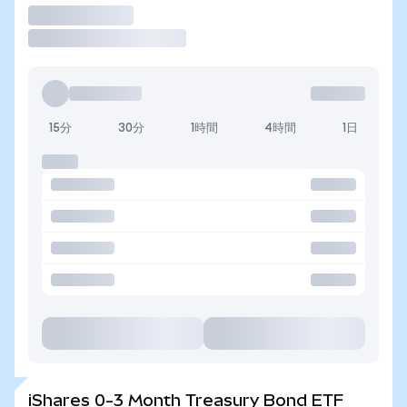
取引
15分
30分
1時間
4時間
1日
iShares 0-3 Month Treasury Bond ETF