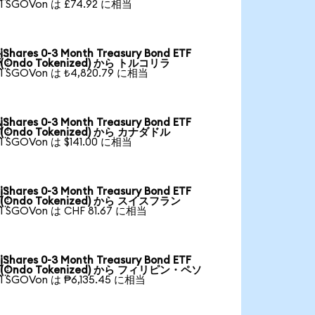
1 SGOVon は £74.92 に相当
iShares 0-3 Month Treasury Bond ETF

(Ondo Tokenized) から トルコリラ
1 SGOVon は ₺4,820.79 に相当
iShares 0-3 Month Treasury Bond ETF

(Ondo Tokenized) から カナダドル
1 SGOVon は $141.00 に相当
iShares 0-3 Month Treasury Bond ETF

(Ondo Tokenized) から スイスフラン
1 SGOVon は CHF 81.67 に相当
iShares 0-3 Month Treasury Bond ETF

(Ondo Tokenized) から フィリピン・ペソ
1 SGOVon は ₱6,135.45 に相当