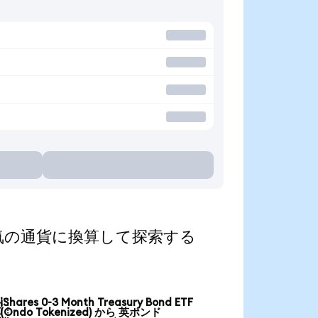
ed)を人気の通貨に換算して探索する
iShares 0-3 Month Treasury Bond ETF

(Ondo Tokenized) から 英ポンド