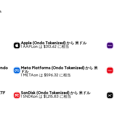
チ
Apple (Ondo Tokenized) から 米ドル
1 AAPLon は $313.62 に相当
Ondo
Meta Platforms (Ondo Tokenized) から 米
ドル
1 METAon は $596.32 に相当
ETF
SanDisk (Ondo Tokenized) から 米ドル
1 SNDKon は $1,215.83 に相当