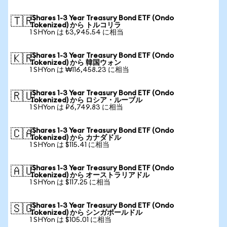
iShares 1-3 Year Treasury Bond ETF (Ondo
🇹🇷
Tokenized) から トルコリラ
1 SHYon は ₺3,945.54 に相当
iShares 1-3 Year Treasury Bond ETF (Ondo
🇰🇷
Tokenized) から 韓国ウォン
1 SHYon は ₩116,458.23 に相当
iShares 1-3 Year Treasury Bond ETF (Ondo
🇷🇺
Tokenized) から ロシア・ルーブル
1 SHYon は ₽6,749.83 に相当
iShares 1-3 Year Treasury Bond ETF (Ondo
🇨🇦
Tokenized) から カナダドル
1 SHYon は $115.41 に相当
iShares 1-3 Year Treasury Bond ETF (Ondo
🇦🇺
Tokenized) から オーストラリアドル
1 SHYon は $117.25 に相当
iShares 1-3 Year Treasury Bond ETF (Ondo
🇸🇬
Tokenized) から シンガポールドル
1 SHYon は $105.01 に相当