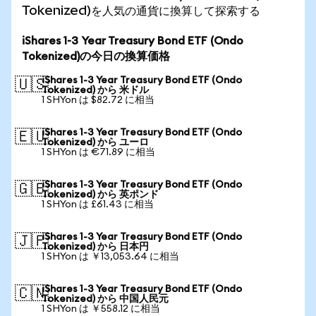
Tokenized)を人気の通貨に換算して探索する
iShares 1-3 Year Treasury Bond ETF (Ondo
Tokenized)の今日の換算価格
iShares 1-3 Year Treasury Bond ETF (Ondo
🇺🇸
Tokenized) から 米ドル
1 SHYon は $82.72 に相当
iShares 1-3 Year Treasury Bond ETF (Ondo
🇪🇺
Tokenized) から ユーロ
1 SHYon は €71.89 に相当
iShares 1-3 Year Treasury Bond ETF (Ondo
🇬🇧
Tokenized) から 英ポンド
1 SHYon は £61.43 に相当
iShares 1-3 Year Treasury Bond ETF (Ondo
🇯🇵
Tokenized) から 日本円
1 SHYon は ￥13,053.64 に相当
iShares 1-3 Year Treasury Bond ETF (Ondo
🇨🇳
Tokenized) から 中国人民元
1 SHYon は ￥558.12 に相当