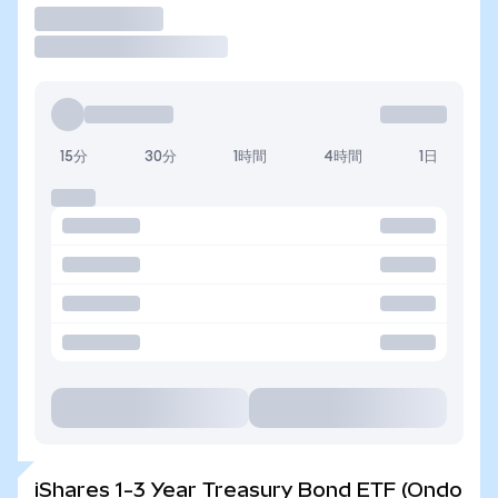
取引
15分
30分
1時間
4時間
1日
iShares 1-3 Year Treasury Bond ETF (Ondo