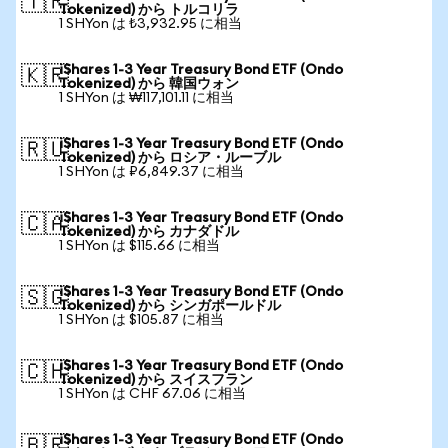
🇹🇷
Tokenized) から トルコリラ
1 SHYon は ₺3,932.95 に相当
iShares 1-3 Year Treasury Bond ETF (Ondo
🇰🇷
Tokenized) から 韓国ウォン
1 SHYon は ₩117,101.11 に相当
iShares 1-3 Year Treasury Bond ETF (Ondo
🇷🇺
Tokenized) から ロシア・ルーブル
1 SHYon は ₽6,849.37 に相当
iShares 1-3 Year Treasury Bond ETF (Ondo
🇨🇦
Tokenized) から カナダドル
1 SHYon は $115.66 に相当
iShares 1-3 Year Treasury Bond ETF (Ondo
🇸🇬
Tokenized) から シンガポールドル
1 SHYon は $105.87 に相当
iShares 1-3 Year Treasury Bond ETF (Ondo
🇨🇭
Tokenized) から スイスフラン
1 SHYon は CHF 67.06 に相当
iShares 1-3 Year Treasury Bond ETF (Ondo
🇧🇷