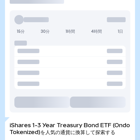
15分
30分
1時間
4時間
1日
iShares 1-3 Year Treasury Bond ETF (Ondo
Tokenized)を人気の通貨に換算して探索する