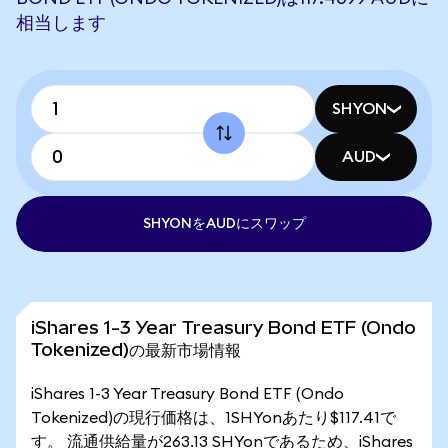
相当します
SHYON
AUD
SHYONをAUDにスワップ
iShares 1-3 Year Treasury Bond ETF (Ondo
Tokenized)の最新市場情報
iShares 1-3 Year Treasury Bond ETF (Ondo
Tokenized)の現行価格は、1SHYonあたり$117.41で
す。 流通供給量が263.13 SHYonであるため、iShares