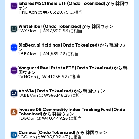
iShares MSCI India ETF (Ondo Tokenized) から 韓国ウ
ォン
1 INDAon は ₩70,620.75 に相当
WhiteFiber (Ondo Tokenized) から 韓国ウォン
1 WYFIon は ₩37,900.93 に相当
BigBear.ai Holdings (Ondo Tokenized) から 韓国ウォ
ン
1 BBAIon は ₩4,589.79 に相当
Vanguard Real Estate ETF (Ondo Tokenized) から 韓
国ウォン
1 VNQon は ₩141,255.59 に相当
AbbVie (Ondo Tokenized) から 韓国ウォン
1 ABBVon は ₩355,145.23 に相当
Invesco DB Commodity Index Tracking Fund (Ondo
Tokenized) から 韓国ウォン
1 DBCon は ₩40,449.25 に相当
Cameco (Ondo Tokenized) から 韓国ウォン
1 CCJon は ₩135,539.47 に相当