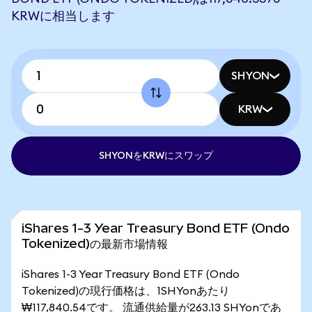
KRWに相当します
SHYON
KRW
SHYONをKRWにスワップ
iShares 1-3 Year Treasury Bond ETF (Ondo
Tokenized)の最新市場情報
iShares 1-3 Year Treasury Bond ETF (Ondo
Tokenized)の現行価格は、1SHYonあたり
₩117,840.54です。 流通供給量が263.13 SHYonであ