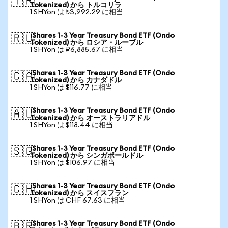
🇹🇷
Tokenized) から トルコリラ
1 SHYon は ₺3,992.29 に相当
iShares 1-3 Year Treasury Bond ETF (Ondo
🇷🇺
Tokenized) から ロシア・ルーブル
1 SHYon は ₽6,885.67 に相当
iShares 1-3 Year Treasury Bond ETF (Ondo
🇨🇦
Tokenized) から カナダドル
1 SHYon は $116.77 に相当
iShares 1-3 Year Treasury Bond ETF (Ondo
🇦🇺
Tokenized) から オーストラリアドル
1 SHYon は $118.44 に相当
iShares 1-3 Year Treasury Bond ETF (Ondo
🇸🇬
Tokenized) から シンガポールドル
1 SHYon は $106.97 に相当
iShares 1-3 Year Treasury Bond ETF (Ondo
🇨🇭
Tokenized) から スイスフラン
1 SHYon は CHF 67.63 に相当
iShares 1-3 Year Treasury Bond ETF (Ondo
🇧🇷