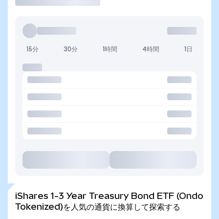
15分
30分
1時間
4時間
1日
iShares 1-3 Year Treasury Bond ETF (Ondo
Tokenized)を人気の通貨に換算して探索する