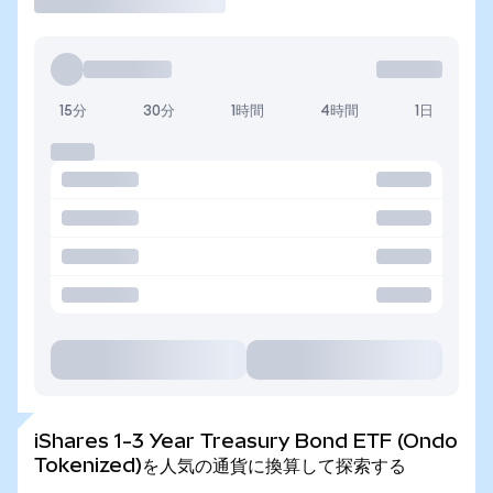
15分
30分
1時間
4時間
1日
iShares 1-3 Year Treasury Bond ETF (Ondo
Tokenized)を人気の通貨に換算して探索する