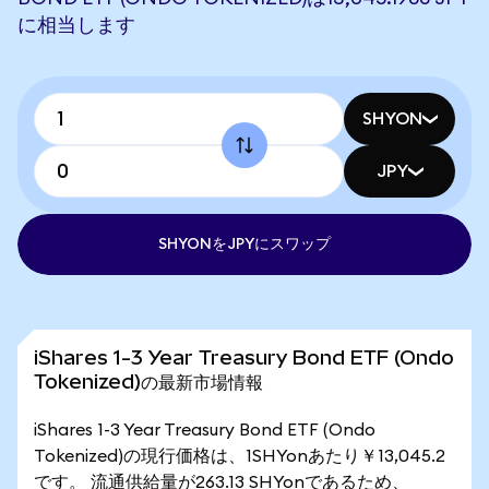
に相当します
SHYON
JPY
SHYONをJPYにスワップ
iShares 1-3 Year Treasury Bond ETF (Ondo
Tokenized)の最新市場情報
iShares 1-3 Year Treasury Bond ETF (Ondo
Tokenized)の現行価格は、1SHYonあたり￥13,045.2
です。 流通供給量が263.13 SHYonであるため、