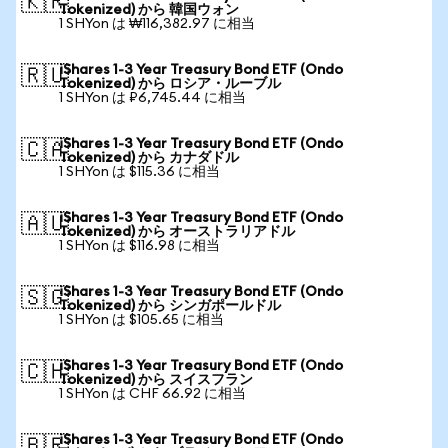
🇰🇷
Tokenized) から 韓国ウォン
1 SHYon は ₩116,382.97 に相当
iShares 1-3 Year Treasury Bond ETF (Ondo
🇷🇺
Tokenized) から ロシア・ルーブル
1 SHYon は ₽6,745.44 に相当
iShares 1-3 Year Treasury Bond ETF (Ondo
🇨🇦
Tokenized) から カナダドル
1 SHYon は $115.36 に相当
iShares 1-3 Year Treasury Bond ETF (Ondo
🇦🇺
Tokenized) から オーストラリアドル
1 SHYon は $116.98 に相当
iShares 1-3 Year Treasury Bond ETF (Ondo
🇸🇬
Tokenized) から シンガポールドル
1 SHYon は $105.65 に相当
iShares 1-3 Year Treasury Bond ETF (Ondo
🇨🇭
Tokenized) から スイスフラン
1 SHYon は CHF 66.92 に相当
iShares 1-3 Year Treasury Bond ETF (Ondo
🇧🇷