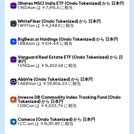
iShares MSCI India ETF (Ondo Tokenized) から 日本円
1 INDAon は ￥7,915.5 に相当
WhiteFiber (Ondo Tokenized) から 日本円
1 WYFIon は ￥4,248.11 に相当
BigBear.ai Holdings (Ondo Tokenized) から 日本円
1 BBAIon は ￥514.44 に相当
Vanguard Real Estate ETF (Ondo Tokenized) から 日
本円
1 VNQon は ￥15,832.58 に相当
AbbVie (Ondo Tokenized) から 日本円
1 ABBVon は ￥39,806.33 に相当
Invesco DB Commodity Index Tracking Fund (Ondo
Tokenized) から 日本円
1 DBCon は ￥4,533.74 に相当
Cameco (Ondo Tokenized) から 日本円
1 CCJon は ￥15,191.89 に相当